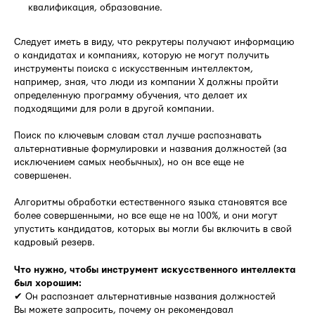
квалификация, образование.
Следует иметь в виду, что рекрутеры получают информацию
о кандидатах и компаниях, которую не могут получить
инструменты поиска с искусственным интеллектом,
например, зная, что люди из компании X должны пройти
определенную программу обучения, что делает их
подходящими для роли в другой компании.
Поиск по ключевым словам стал лучше распознавать
альтернативные формулировки и названия должностей (за
исключением самых необычных), но он все еще не
совершенен.
Алгоритмы обработки естественного языка становятся все
более совершенными, но все еще не на 100%, и они могут
упустить кандидатов, которых вы могли бы включить в свой
кадровый резерв.
Что нужно, чтобы инструмент искусственного интеллекта
был хорошим:
✔ Он распознает альтернативные названия должностей
Вы можете запросить, почему он рекомендовал