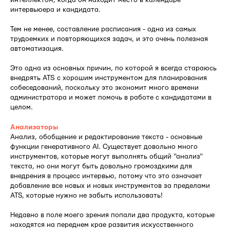
интервьюера и кандидата.
Тем не менее, составление расписания - одна из самых
трудоемких и повторяющихся задач, и это очень полезная
автоматизация.
Это одна из основных причин, по которой я всегда стараюсь
внедрять ATS с хорошим инструментом для планирования
собеседований, поскольку это экономит много времени
администратора и может помочь в работе с кандидатами в
целом.
Анализаторы
Анализ, обобщение и редактирование текста - основные
функции генеративного AI. Существует довольно много
инструментов, которые могут выполнять общий "анализ"
текста, но они могут быть довольно громоздкими для
внедрения в процесс интервью, потому что это означает
добавление все новых и новых инструментов за пределами
ATS, которые нужно не забыть использовать!
Недавно в поле моего зрения попали два продукта, которые
находятся на переднем крае развития искусственного