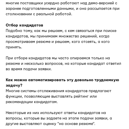
многие поставщики усердно работают над демо-версией с
заранее подготовленными данными, и она рассыпается при
столкновении с реальной работой.
Отбор кандидатов
Подобно тому, как мы решаем, с кем связаться при поиске
кандидатов, мы принимаем множество решений, когда
просматриваем резюме и решаем, кого отсеять, а кого
принять.
При отборе кандидатов мы часто опираемся только на
резюме и несколько вопросов, на которые кандидат ответил
во время подачи заявки.
Как можно автоматизировать эту довольно трудоемкую
задачу?
Многие системы отслеживания кандидатов предлагают
функции, позволяющие выставлять рейтинг или
рекомендации кандидатам.
Некоторые из них используют ответы кандидатов на
вопросы, которые вы задаете на этапе подачи заявки, а
другие выставляют оценку "на основе резюме".