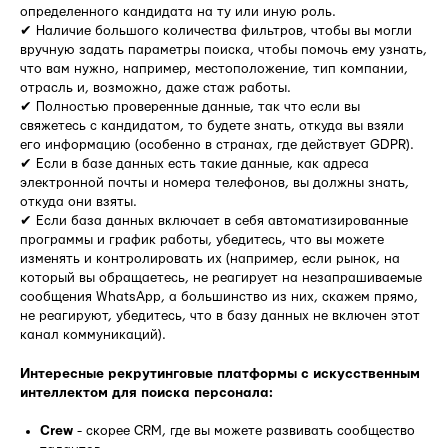
определенного кандидата на ту или иную роль.
✔ Наличие большого количества фильтров, чтобы вы могли
вручную задать параметры поиска, чтобы помочь ему узнать,
что вам нужно, например, местоположение, тип компании,
отрасль и, возможно, даже стаж работы.
✔ Полностью проверенные данные, так что если вы
свяжетесь с кандидатом, то будете знать, откуда вы взяли
его информацию (особенно в странах, где действует GDPR).
✔ Если в базе данных есть такие данные, как адреса
электронной почты и номера телефонов, вы должны знать,
откуда они взяты.
✔ Если база данных включает в себя автоматизированные
программы и график работы, убедитесь, что вы можете
изменять и контролировать их (например, если рынок, на
который вы обращаетесь, не реагирует на незапрашиваемые
сообщения WhatsApp, а большинство из них, скажем прямо,
не реагируют, убедитесь, что в базу данных не включен этот
канал коммуникаций).
Интересные рекрутинговые платформы с искусственным
интеллектом для поиска персонала:
Crew
- скорее CRM, где вы можете развивать сообщество