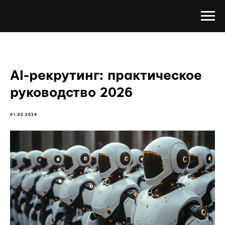
AI-рекрутинг: практическое
руководство 2026
01.02.2024