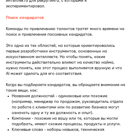
интеллекта для рекрутинга, с которыми я
экспериментировал.
Поиск кандидатов
Команды по привлечению талантов тратят много времени на
поиск и привлечение пассивных кандидатов.
Это одна из тех областей, на которые ориентировались
первые разработчики инструментов, основанных на
искусственном интеллекте. Но чтобы понять, какие
инструменты действительно влияют на качество найма,
нужно понять, как этот процесс выполняется вручную и что
AI может сделать для его соответствия.
Когда вы подбираете кандидатов, вы обращаете внимание на
такие вещи, как:
Названия должностей - одинаковые или похожие
(например, менеджер по продажам, руководитель отдела
по работе с клиентами или по развитию бизнеса могут
означать одну и ту же должность и опыт).
Компании - похожие на вашу или те, которые вы могли
подобрать, имеют схожие процессы, продукты и услуги.
Ключевые слова - наборы навыков, техническая