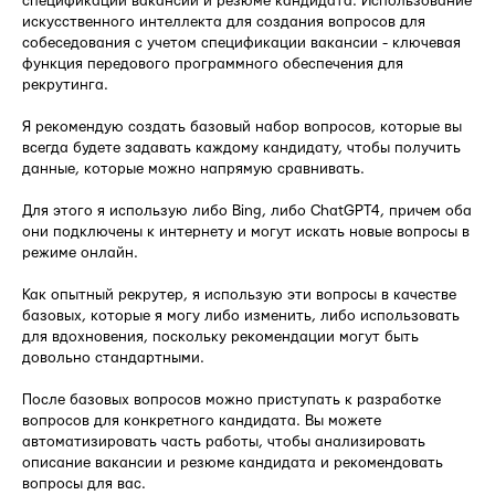
спецификации вакансии и резюме кандидата. Использование
искусственного интеллекта для создания вопросов для
собеседования с учетом спецификации вакансии - ключевая
функция передового программного обеспечения для
рекрутинга.
Я рекомендую создать базовый набор вопросов, которые вы
всегда будете задавать каждому кандидату, чтобы получить
данные, которые можно напрямую сравнивать.
Для этого я использую либо Bing, либо ChatGPT4, причем оба
они подключены к интернету и могут искать новые вопросы в
режиме онлайн.
Как опытный рекрутер, я использую эти вопросы в качестве
базовых, которые я могу либо изменить, либо использовать
для вдохновения, поскольку рекомендации могут быть
довольно стандартными.
После базовых вопросов можно приступать к разработке
вопросов для конкретного кандидата. Вы можете
автоматизировать часть работы, чтобы анализировать
описание вакансии и резюме кандидата и рекомендовать
вопросы для вас.