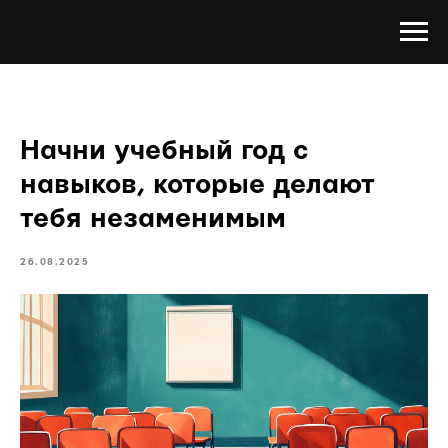
Начни учебный год с
навыков, которые делают
тебя незаменимым
26.08.2025