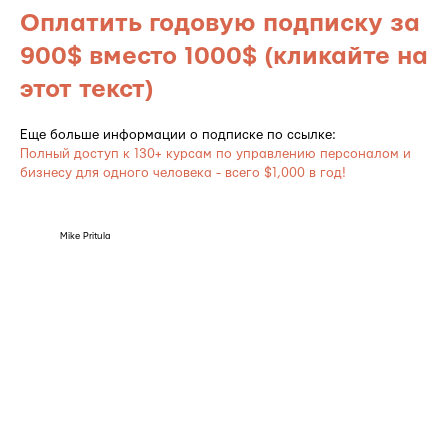
Оплатить годовую подписку за
900$ вместо 1000$ (кликайте на
этот текст)
Еще больше информации о подписке по ссылке:
Полный доступ к 130+ курсам по управлению персоналом и
бизнесу для одного человека - всего $1,000 в год!
Mike Pritula