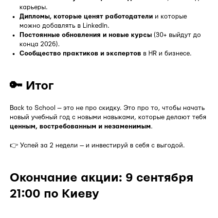
карьеры.
Дипломы, которые ценят работодатели
и которые
можно добавлять в LinkedIn.
Постоянные обновления и новые курсы
(30+ выйдут до
конца 2026).
Сообщество практиков и экспертов
в HR и бизнесе.
🔑 Итог
Back to School — это не про скидку. Это про то, чтобы начать
новый учебный год с новыми навыками, которые делают тебя
ценным, востребованным и незаменимым
.
👉 Успей за 2 недели — и инвестируй в себя с выгодой.
Окончание акции: 9 сентября
21:00 по Киеву