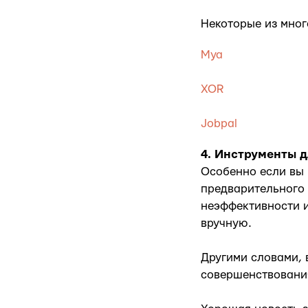
Некоторые из мног
Mya
XOR
Jobpal
4. Инструменты 
Особенно если вы 
предварительного 
неэффективности и
вручную.
Другими словами, 
совершенствовани