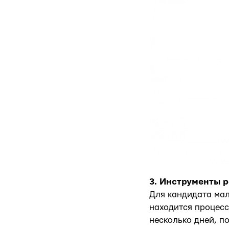
3. Инструменты р
Для кандидата мал
находится процесс
несколько дней, по