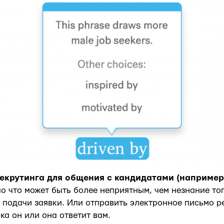
екрутинга для общения с кандидатами (например,
о что может быть более неприятным, чем незнание тог
 подачи заявки. Или отправить электронное письмо р
ка он или она ответит вам.