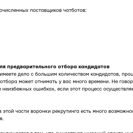
очисленных поставщиков чатботов:
для предварительного отбора кандидатов
имеете дело с большим количеством кандидатов, проц
отбора может отнимать у вас много времени. Не говор
 неизбежных ошибках, если этот процесс осуществля
в этой части воронки рекрутинга есть много возможно
я.