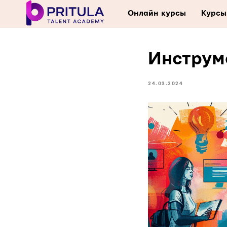
Онлайн курсы
Курсы
Инструм
24.03.2024