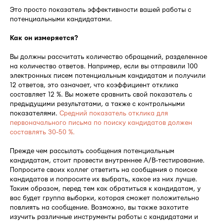
Это просто показатель эффективности вашей работы с
потенциальными кандидатами.
Как он измеряется?
Вы должны рассчитать количество обращений, разделенное
на количество ответов. Например, если вы отправили 100
электронных писем потенциальным кандидатам и получили
12 ответов, это означает, что коэффициент отклика
составляет 12 %. Вы можете сравнить свой показатель с
предыдущими результатами, а также с контрольными
показателями.
Средний показатель отклика для
первоначального письма по поиску кандидатов должен
составлять 30-50 %.
Прежде чем рассылать сообщения потенциальным
кандидатам, стоит провести внутреннее A/B-тестирование.
Попросите своих коллег ответить на сообщения о поиске
кандидатов и попросите их выбрать, какое из них лучше.
Таким образом, перед тем как обратиться к кандидатам, у
вас будет группа выборки, которая сможет положительно
повлиять на сообщение. Возможно, вы также захотите
изучить различные инструменты работы с кандидатами и