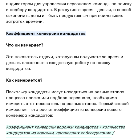
индикатором для управления персоналом команды по поиску
и подбору кандидатов. В рекрутинге время - деньги, а способ
сэкономить деньги - быть продуктивным при наименьших
затратах времени.
Коэффициент конверсии кандидатов
Что он измеряет?
Это показатель отдачи, которую вы получаете за время и
деньги, вложенные в ежедневную работу по поиску
кандидатов.
Как измеряется?
Поскольку кандидаты могут находиться на разных этапах
процесса поиска или подбора персонала, необходимо
измерять этот показатель на разных этапах. Первый способ
измерения - это расчет коэффициента конверсии вашего
конвейера кандидатов:
Коэффициент конверсии воронки кандидатов = количество
кандидатов из воронки, прошедших собеседование /