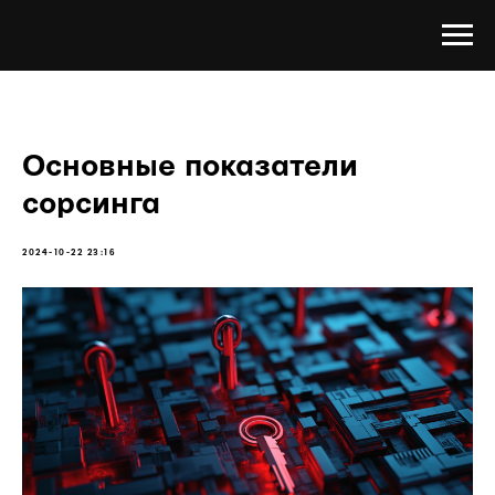
Основные показатели
сорсинга
2024-10-22 23:16