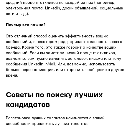
средний процент откликов на каждый из них (например,
электронная почта, LinkedIn, доски объявлений, социальные
сети и т. д.).
Почему это важно?
Это отличный способ оценить эффективность ваших
сообщений и, в некотором роде, привлекательность вашего
бренда. Кроме того, это также говорит о качестве ваших
сообщений. Если вы заметили низкий процент откликов,
возможно, вам нужно изменить заголовок письма или тему
сообщения LinkedIn InMail. Или, возможно, использовать
больше персонализации, или отправить сообщение в другое
время.
Советы по поиску лучших
кандидатов
Расстановка лучших талантов начинается с вашей
способности привлекать лучших талантов.