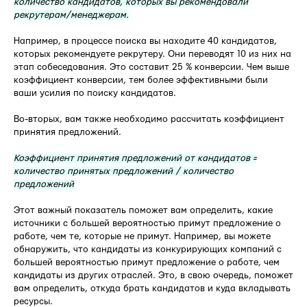
количество кандидатов, которых вы рекомендовали
рекрутерам/менеджерам.
Например, в процессе поиска вы находите 40 кандидатов,
которых рекомендуете рекрутеру. Они переводят 10 из них на
этап собеседования. Это составит 25 % конверсии. Чем выше
коэффициент конверсии, тем более эффективными были
ваши усилия по поиску кандидатов.
Во-вторых, вам также необходимо рассчитать коэффициент
принятия предложений.
Коэффициент принятия предложений от кандидатов =
количество принятых предложений / количество
предложений
Этот важный показатель поможет вам определить, какие
источники с большей вероятностью примут предложение о
работе, чем те, которые не примут. Например, вы можете
обнаружить, что кандидаты из конкурирующих компаний с
большей вероятностью примут предложение о работе, чем
кандидаты из других отраслей. Это, в свою очередь, поможет
вам определить, откуда брать кандидатов и куда вкладывать
ресурсы.