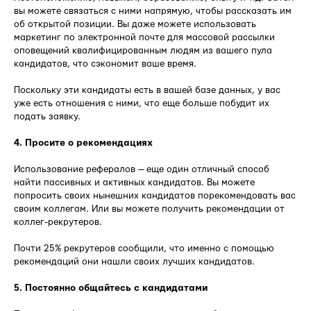
вы можете связаться с ними напрямую, чтобы рассказать им
об открытой позиции. Вы даже можете использовать
маркетинг по электронной почте для массовой рассылки
оповещений квалифицированным людям из вашего пула
кандидатов, что сэкономит ваше время.
Поскольку эти кандидаты есть в вашей базе данных, у вас
уже есть отношения с ними, что еще больше побудит их
подать заявку.
4. Просите о рекомендациях
Использование рефералов — еще один отличный способ
найти пассивных и активных кандидатов. Вы можете
попросить своих нынешних кандидатов порекомендовать вас
своим коллегам. Или вы можете получить рекомендации от
коллег-рекрутеров.
Почти 25% рекрутеров сообщили, что именно с помощью
рекомендаций они нашли своих лучших кандидатов.
5. Постоянно общайтесь с кандидатами