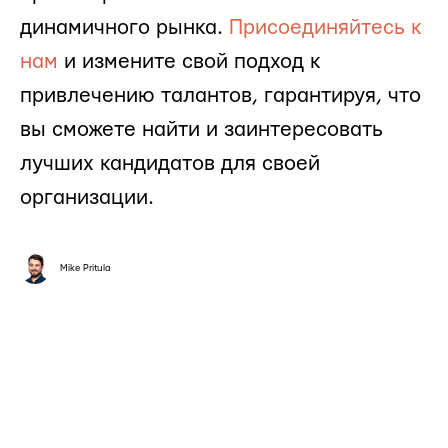
динамичного рынка.
Присоединяйтесь к
нам
и измените свой подход к
привлечению талантов, гарантируя, что
вы сможете найти и заинтересовать
лучших кандидатов для своей
организации.
Mike Pritula