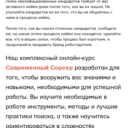
Поиск квалифицированных кандидатов требует от вас
активного найма даже после того, как вы их нашли. Не
упускайте кандидатов из-за того, что вы не общаетесь с
ними в процессе найма.
После того, как вы нашли отличных кандидатов, сообщите
им, на каком этапе процесса найма они находятся, сделайте
все, что в ваших силах, чтобы процесс был коротким, и
продолжайте продавать бренд работодателя.
Наш комплексный онлайн-курс
Современный Сорсер
разработан для
того, чтобы вооружить вас знаниями и
навыками, необходимыми для успешной
работы. Вы изучите необходимые в
работе инструменты, методы и лучшие
практики поиска, а также научитесь
ориентироваться в сложностях