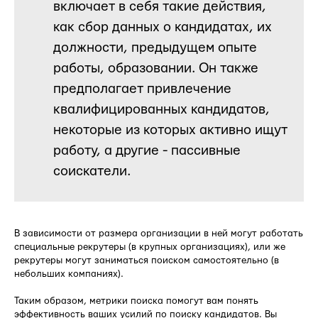
включает в себя такие действия,
как сбор данных о кандидатах, их
должности, предыдущем опыте
работы, образовании. Он также
предполагает привлечение
квалифицированных кандидатов,
некоторые из которых активно ищут
работу, а другие - пассивные
соискатели.
В зависимости от размера организации в ней могут работать
специальные рекрутеры (в крупных организациях), или же
рекрутеры могут заниматься поиском самостоятельно (в
небольших компаниях).
Таким образом, метрики поиска помогут вам понять
эффективность ваших усилий по поиску кандидатов. Вы