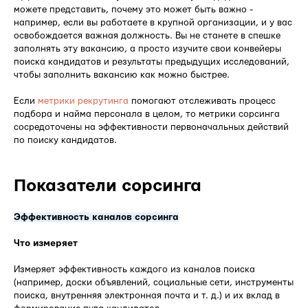
можете представить, почему это может быть важно -
например, если вы работаете в крупной организации, и у вас
освобождается важная должность. Вы не станете в спешке
заполнять эту вакансию, а просто изучите свои конвейеры
поиска кандидатов и результаты предыдущих исследований,
чтобы заполнить вакансию как можно быстрее.
Если
метрики рекрутинга
помогают отслеживать процесс
подбора и найма персонала в целом, то метрики сорсинга
сосредоточены на эффективности первоначальных действий
по поиску кандидатов.
Показатели сорсинга
Эффективность каналов сорсинга
Что измеряет
Измеряет эффективность каждого из каналов поиска
(например, доски объявлений, социальные сети, инструменты
поиска, внутренняя электронная почта и т. д.) и их вклад в