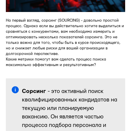
На первый взгляд, сорсинг (SOURCING) - довольно простой
процесс. Однако если вы действительно хотите выделиться и
сравняться с конкурентами, вам необходимо измерить и
оптимизировать несколько показателей сорсинга. Это не
только важно для того, чтобы быть в курсе происходящего,
но и снижает любые риски для вашей организации в
долгосрочной перспективе.
Какие метрики помогут вам сделать процесс поиска
максимально эффективным и результативным?
Сорсинг
- это активный поиск
квалифицированных кандидатов на
текущую или планируемую
вакансию. Он является частью
процесса подбора персонала и