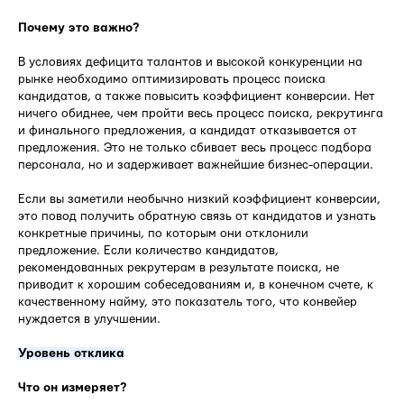
Почему это важно?
В условиях дефицита талантов и высокой конкуренции на
рынке необходимо оптимизировать процесс поиска
кандидатов, а также повысить коэффициент конверсии. Нет
ничего обиднее, чем пройти весь процесс поиска, рекрутинга
и финального предложения, а кандидат отказывается от
предложения. Это не только сбивает весь процесс подбора
персонала, но и задерживает важнейшие бизнес-операции.
Если вы заметили необычно низкий коэффициент конверсии,
это повод получить обратную связь от кандидатов и узнать
конкретные причины, по которым они отклонили
предложение. Если количество кандидатов,
рекомендованных рекрутерам в результате поиска, не
приводит к хорошим собеседованиям и, в конечном счете, к
качественному найму, это показатель того, что конвейер
нуждается в улучшении.
Уровень отклика
Что он измеряет?