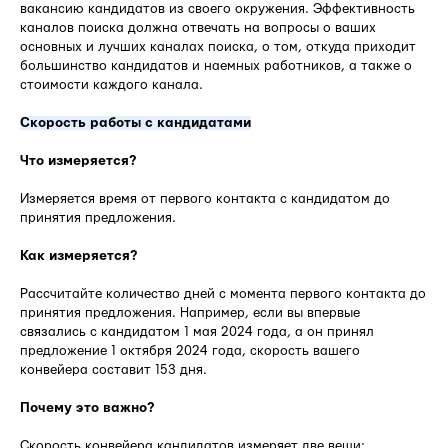
вакансию кандидатов из своего окружения. Эффективность
каналов поиска должна отвечать на вопросы о ваших
основных и лучших каналах поиска, о том, откуда приходит
большинство кандидатов и наемных работников, а также о
стоимости каждого канала.
Скорость работы с кандидатами
Что измеряется?
Измеряется время от первого контакта с кандидатом до
принятия предложения.
Как измеряется?
Рассчитайте количество дней с момента первого контакта до
принятия предложения. Например, если вы впервые
связались с кандидатом 1 мая 2024 года, а он принял
предложение 1 октября 2024 года, скорость вашего
конвейера составит 153 дня.
Почему это важно?
Скорость конвейера кандидатов измеряет две вещи: