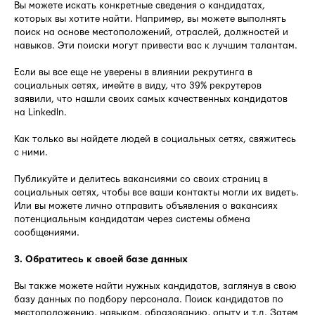
Вы можете искать конкретные сведения о кандидатах,
которых вы хотите найти. Например, вы можете выполнять
поиск на основе местоположений, отраслей, должностей и
навыков. Эти поиски могут привести вас к лучшим талантам.
Если вы все еще не уверены в влиянии рекрутинга в
социальных сетях, имейте в виду, что 39% рекрутеров
заявили, что нашли своих самых качественных кандидатов
на LinkedIn.
Как только вы найдете людей в социальных сетях, свяжитесь
с ними.
Публикуйте и делитесь вакансиями со своих страниц в
социальных сетях, чтобы все ваши контакты могли их видеть.
Или вы можете лично отправить объявления о вакансиях
потенциальным кандидатам через системы обмена
сообщениями.
3. Обратитесь к своей базе данных
Вы также можете найти нужных кандидатов, заглянув в свою
базу данных по подбору персонала. Поиск кандидатов по
местоположению, навыкам, образованию, опыту и т.д. Затем