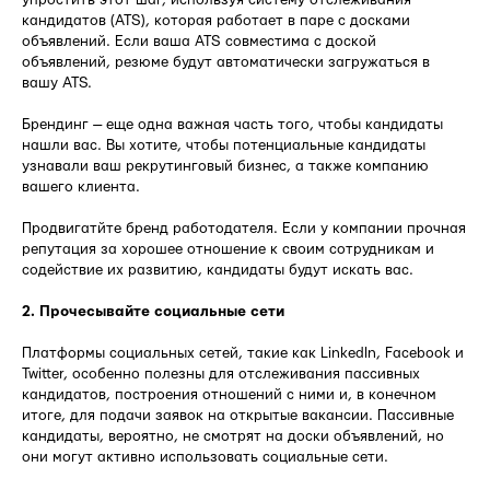
кандидатов (ATS), которая работает в паре с досками
объявлений. Если ваша ATS совместима с доской
объявлений, резюме будут автоматически загружаться в
вашу ATS.
Брендинг — еще одна важная часть того, чтобы кандидаты
нашли вас. Вы хотите, чтобы потенциальные кандидаты
узнавали ваш рекрутинговый бизнес, а также компанию
вашего клиента.
Продвигатйте бренд работодателя. Если у компании прочная
репутация за хорошее отношение к своим сотрудникам и
содействие их развитию, кандидаты будут искать вас.
2. Прочесывайте социальные сети
Платформы социальных сетей, такие как LinkedIn, Facebook и
Twitter, особенно полезны для отслеживания пассивных
кандидатов, построения отношений с ними и, в конечном
итоге, для подачи заявок на открытые вакансии. Пассивные
кандидаты, вероятно, не смотрят на доски объявлений, но
они могут активно использовать социальные сети.