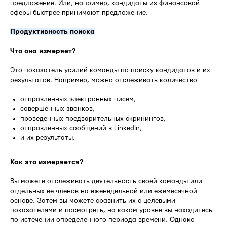
предложение. Или, например, кандидаты из финансовой
сферы быстрее принимают предложение.
Продуктивность поиска
Что она измеряет?
Это показатель усилий команды по поиску кандидатов и их
результатов. Например, можно отслеживать количество
отправленных электронных писем,
совершенных звонков,
проведенных предварительных скринингов,
отправленных сообщений в LinkedIn,
и их результаты.
Как это измеряется?
Вы можете отслеживать деятельность своей команды или
отдельных ее членов на еженедельной или ежемесячной
основе. Затем вы можете сравнить их с целевыми
показателями и посмотреть, на каком уровне вы находитесь
по истечении определенного периода времени. Однако