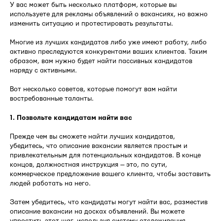
У вас может быть несколько платформ, которые вы
используете для рекламы объявлений о вакансиях, но важно
изменить ситуацию и протестировать результаты.
Многие из лучших кандидатов либо уже имеют работу, либо
активно преследуются конкурентами ваших клиентов. Таким
образом, вам нужно будет найти пассивных кандидатов
наряду с активными.
Вот несколько советов, которые помогут вам найти
востребованные таланты.
1. Позвольте кандидатам найти вас
Прежде чем вы сможете найти лучших кандидатов,
убедитесь, что описание вакансии является простым и
привлекательным для потенциальных кандидатов. В конце
концов, должностная инструкция — это, по сути,
коммерческое предложение вашего клиента, чтобы заставить
людей работать на него.
Затем убедитесь, что кандидаты могут найти вас, разместив
описание вакансии на досках объявлений. Вы можете
упростить этот шаг, используя систему отслеживания