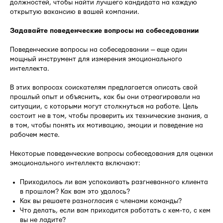
должностей, чтобы найти лучшего кандидата на каждую
открытую вакансию в вашей компании.
Задавайте поведенческие вопросы на собеседовании
Поведенческие вопросы на собеседовании — еще один
мощный инструмент для измерения эмоционального
интеллекта.
В этих вопросах соискателям предлагается описать свой
прошлый опыт и объяснить, как бы они отреагировали на
ситуации, с которыми могут столкнуться на работе. Цель
состоит не в том, чтобы проверить их технические знания, а
в том, чтобы понять их мотивацию, эмоции и поведение на
рабочем месте.
Некоторые поведенческие вопросы собеседования для оценки
эмоционального интеллекта включают:
Приходилось ли вам успокаивать разгневанного клиента
в прошлом? Как вам это удалось?
Как вы решаете разногласия с членами команды?
Что делать, если вам приходится работать с кем-то, с кем
вы не ладите?