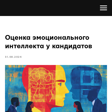
Оценка эмоционального
интеллекта у кандидатов
31.08.2024