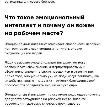
сотрудника для своего бизнеса.
Что такое эмоциональный
интеллект и почему он важен
на рабочем месте?
Эмоциональный интеллект описывает способность человека
контролировать свои эмоции и понимать эмоции
окружающих его людей.
Люди с высоким эмоциональным интеллектом могут
распознавать свои эмоции, интерпретировать их и
эффективно управлять своим поведением в ответ на них.
Кроме того, эмоционально умные люди могут понимать, как
их действия влияют на других — отчасти благодаря своей
способности определять эмоции окружающих.
Эмоциональный интеллект также имеет решающее значение
для успеха сотрудников на рабочем месте. Давайте
рассмотрим некоторые ключевые преимущества