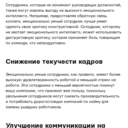
Сотрудники, которые не занимают руководящих должностей,
также могут извлечь выгоду из высокого эмоционального
интеллекта. Например, предоставляя обратную связь
коллеге, эмоционально умный сотрудник лучше умеет
сделать свою критику конструктивной. Сотрудник, которому
не хватает эмоционального интеллекта, может использовать
деструктивную критику, которая причиняет боль товарищам
по команде, что непродуктивно.
Снижение текучести кадров
Эмоционально умные сотрудники, как правило, имеют более
высокую удовлетворенность работой и меньший стресс на
работе. Эти сотрудники с меньшей вероятностью покинут
вашу компанию, что принесет вам пользу, поскольку
увольнения сотрудников могут снизить производительность
и потребовать дорогостоящих кампаний по найму для
замены ушедших работников.
Улучшение коммуникации на