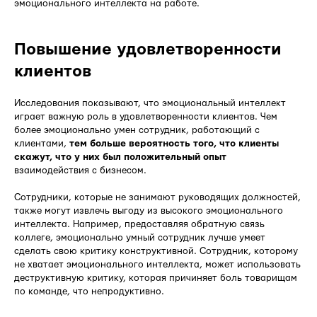
эмоционального интеллекта на работе.
Повышение удовлетворенности
клиентов
Исследования показывают, что эмоциональный интеллект
играет важную роль в удовлетворенности клиентов. Чем
более эмоционально умен сотрудник, работающий с
клиентами,
тем больше вероятность того, что клиенты
скажут, что у них был положительный опыт
взаимодействия с бизнесом.
Сотрудники, которые не занимают руководящих должностей,
также могут извлечь выгоду из высокого эмоционального
интеллекта. Например, предоставляя обратную связь
коллеге, эмоционально умный сотрудник лучше умеет
сделать свою критику конструктивной. Сотрудник, которому
не хватает эмоционального интеллекта, может использовать
деструктивную критику, которая причиняет боль товарищам
по команде, что непродуктивно.