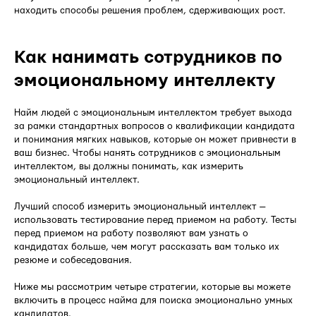
находить способы решения проблем, сдерживающих рост.
Как нанимать сотрудников по
эмоциональному интеллекту
Найм людей с эмоциональным интеллектом требует выхода
за рамки стандартных вопросов о квалификации кандидата
и понимания мягких навыков, которые он может привнести в
ваш бизнес. Чтобы нанять сотрудников с эмоциональным
интеллектом, вы должны понимать, как измерить
эмоциональный интеллект.
Лучший способ измерить эмоциональный интеллект —
использовать тестирование перед приемом на работу. Тесты
перед приемом на работу позволяют вам узнать о
кандидатах больше, чем могут рассказать вам только их
резюме и собеседования.
Ниже мы рассмотрим четыре стратегии, которые вы можете
включить в процесс найма для поиска эмоционально умных
кандидатов.