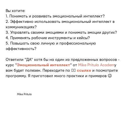
Вы хотите:
1. Понимать и развивать эмоциональный интеллект?
2. Эффективно использовать эмоциональный интеллект в
коммуникациях?
3. Управлять своими эмоциями и понимать эмоции других?
4. Применять рабочие инструменты и кейсы?
5. Повышать свою личную и профессиональную
эффективность?
Ответили "ДА" хотя бы на один из предложенных вопросов -
курс "
Эмоциональный интеллект
" от
Mike Pritula Academ
y
вам будет полезен. Переходите по 👉🏻
ссылке
и посмотрите
программу. Я приготовил много практики и примеров 😉
Mike Pritula