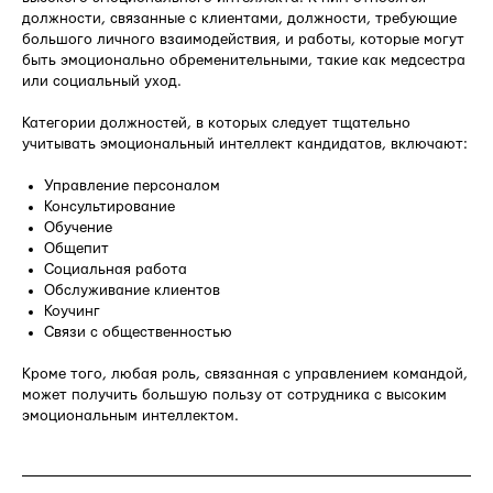
должности, связанные с клиентами, должности, требующие
большого личного взаимодействия, и работы, которые могут
быть эмоционально обременительными, такие как медсестра
или социальный уход.
Категории должностей, в которых следует тщательно
учитывать эмоциональный интеллект кандидатов, включают:
Управление персоналом
Консультирование
Обучение
Общепит
Социальная работа
Обслуживание клиентов
Коучинг
Связи с общественностью
Кроме того, любая роль, связанная с управлением командой,
может получить большую пользу от сотрудника с высоким
эмоциональным интеллектом.