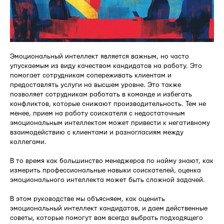
Эмоциональный интеллект является важным, но часто
упускаемым из виду качеством кандидатов на работу. Это
помогает сотрудникам сопереживать клиентам и
предоставлять услуги на высшем уровне. Это также
позволяет сотрудникам работать в команде и избегать
конфликтов, которые снижают производительность. Тем не
менее, прием на работу соискателя с недостаточным
эмоциональным интеллектом может привести к негативному
взаимодействию с клиентами и разногласиям между
коллегами.
В то время как большинство менеджеров по найму знают, как
измерить профессиональные навыки соискателей, оценка
эмоционального интеллекта может быть сложной задачей.
В этом руководстве мы объясняем, как оценить
эмоциональный интеллект кандидатов, и даем действенные
советы, которые помогут вам всегда выбрать подходящего