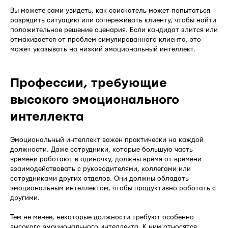
Вы можете сами увидеть, как соискатель может попытаться
разрядить ситуацию или сопереживать клиенту, чтобы найти
положительное решение сценария. Если кандидат злится или
отмахивается от проблем симулированного клиента, это
может указывать на низкий эмоциональный интеллект.
Профессии, требующие
высокого эмоционального
интеллекта
Эмоциональный интеллект важен практически на каждой
должности. Даже сотрудники, которые большую часть
времени работают в одиночку, должны время от времени
взаимодействовать с руководителями, коллегами или
сотрудниками других отделов. Они должны обладать
эмоциональным интеллектом, чтобы продуктивно работать с
другими.
Тем не менее, некоторые должности требуют особенно
высокого эмоционального интеллекта. К ним относятся