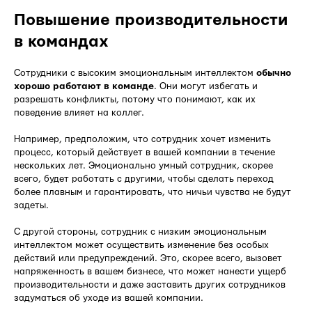
Повышение производительности
в командах
Сотрудники с высоким эмоциональным интеллектом
обычно
хорошо работают в команде
. Они могут избегать и
разрешать конфликты, потому что понимают, как их
поведение влияет на коллег.
Например, предположим, что сотрудник хочет изменить
процесс, который действует в вашей компании в течение
нескольких лет. Эмоционально умный сотрудник, скорее
всего, будет работать с другими, чтобы сделать переход
более плавным и гарантировать, что ничьи чувства не будут
задеты.
С другой стороны, сотрудник с низким эмоциональным
интеллектом может осуществить изменение без особых
действий или предупреждений. Это, скорее всего, вызовет
напряженность в вашем бизнесе, что может нанести ущерб
производительности и даже заставить других сотрудников
задуматься об уходе из вашей компании.