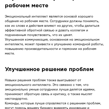
рабочем месте
Эмоциональный интеллект является основой хорошего
общения на рабочем месте. Сотрудники должны понимать,
как их слова и действия влияют на других, чтобы делиться
эффективной обратной связью и давать коллегам и
подчиненным почувствовать, что их ценят.
Улучшенная коммуникация, основанная на эмоциональном
интеллекте, может привести к улучшению командной работы,
повышению производительности и гармонии на рабочем
месте.
Улучшенное решение проблем
Навыки решения проблем также выигрывают от
эмоционального интеллекта. Это связано с тем, что
эмоционально умные сотрудники лучше делятся идеями,
принимают обратную связь и критику, а также мыслят
нестандартно.
Команды, которые лучше справляются с решением проблем,
могут помочь вашему бизнесу внедрять инновации и