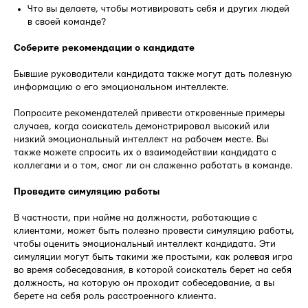
Что вы делаете, чтобы мотивировать себя и других людей
в своей команде?
Соберите рекомендации о кандидате
Бывшие руководители кандидата также могут дать полезную
информацию о его эмоциональном интеллекте.
Попросите рекомендателей привести откровенные примеры
случаев, когда соискатель демонстрировал высокий или
низкий эмоциональный интеллект на рабочем месте. Вы
также можете спросить их о взаимодействии кандидата с
коллегами и о том, смог ли он слаженно работать в команде.
Проведите симуляцию работы
В частности, при найме на должности, работающие с
клиентами, может быть полезно провести симуляцию работы,
чтобы оценить эмоциональный интеллект кандидата. Эти
симуляции могут быть такими же простыми, как ролевая игра
во время собеседования, в которой соискатель берет на себя
должность, на которую он проходит собеседование, а вы
берете на себя роль расстроенного клиента.