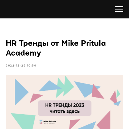
HR Тренды от Mike Pritula
Academy
2022-12-26 10:50