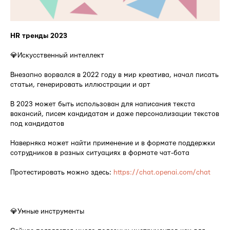
HR тренды 2023
💎Искусственный интеллект
Внезапно ворвался в 2022 году в мир креатива, начал писать
статьи, генерировать иллюстрации и арт
В 2023 может быть использован для написания текста
вакансий, писем кандидатам и даже персонализации текстов
под кандидатов
Наверняка может найти применение и в формате поддержки
сотрудников в разных ситуациях в формате чат-бота
Протестировать можно здесь:
https://chat.openai.com/chat
⠀
💎Умные инструменты