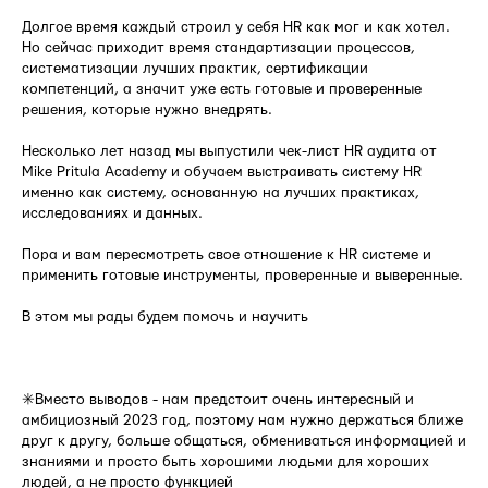
Долгое время каждый строил у себя HR как мог и как хотел.
Но сейчас приходит время стандартизации процессов,
систематизации лучших практик, сертификации
компетенций, а значит уже есть готовые и проверенные
решения, которые нужно внедрять.
Несколько лет назад мы выпустили чек-лист HR аудита от
Mike Pritula Academy и обучаем выстраивать систему HR
именно как систему, основанную на лучших практиках,
исследованиях и данных.
Пора и вам пересмотреть свое отношение к HR системе и
применить готовые инструменты, проверенные и выверенные.
В этом мы рады будем помочь и научить
⠀
✳️Вместо выводов - нам предстоит очень интересный и
амбициозный 2023 год, поэтому нам нужно держаться ближе
друг к другу, больше общаться, обмениваться информацией и
знаниями и просто быть хорошими людьми для хороших
людей, а не просто функцией