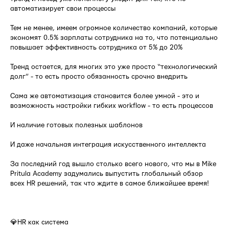
автоматизирует свои процессы
Тем не менее, имеем огромное количество компаний, которые
экономят 0.5% зарплаты сотрудника на то, что потенциально
повышает эффективность сотрудника от 5% до 20%
Тренд остается, для многих это уже просто “технологический
долг” - то есть просто обязанность срочно внедрить
Сама же автоматизация становится более умной - это и
возможность настройки гибких workflow - то есть процессов
И наличие готовых полезных шаблонов
И даже начальная интеграция искусственного интеллекта
За последний год вышло столько всего нового, что мы в Mike
Pritula Academy задумались выпустить глобальный обзор
всех HR решений, так что ждите в самое ближайшее время!
⠀
💎HR как система