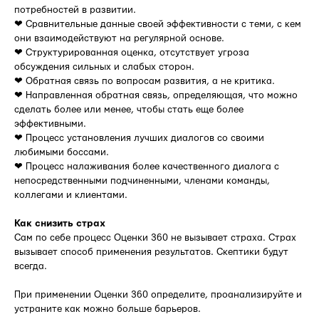
потребностей в развитии.
❤ Сравнительные данные своей эффективности с теми, с кем
они взаимодействуют на регулярной основе.
❤ Структурированная оценка, отсутствует угроза
обсуждения сильных и слабых сторон.
❤ Обратная связь по вопросам развития, а не критика.
❤ Направленная обратная связь, определяющая, что можно
сделать более или менее, чтобы стать еще более
эффективными.
❤ Процесс установления лучших диалогов со своими
любимыми боссами.
❤ Процесс налаживания более качественного диалога с
непосредственными подчиненными, членами команды,
коллегами и клиентами.
Как снизить страх
Сам по себе процесс Оценки 360 не вызывает страха. Страх
вызывает способ применения результатов. Скептики будут
всегда.
При применении Оценки 360 определите, проанализируйте и
устраните как можно больше барьеров.