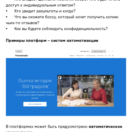
доступ к индивидуальным ответам?
• Кто увидит результаты и когда?
• Что вы скажете боссу, который хочет получить копию
чьих-то отзывов?
• Как вы будете соблюдать конфиденциальность?
Примеры платформ – систем автоматизации
В платформах может быть предусмотрено
автоматическое