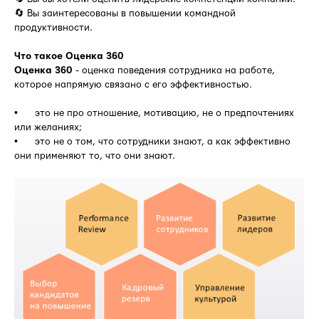
🔄 Вы заинтересованы в повышении командной
продуктивности.
Что такое Оценка 360
Оценка 360
- оценка поведения сотрудника на работе,
которое напрямую связано с его эффективностью.
• это не про отношение, мотивацию, не о предпочтениях
или желаниях;
• это не о том, что сотрудники знают, а как эффективно
они применяют то, что они знают.