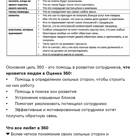
Основная цель 360 - это помощь в развитии сотрудников,
что
нравится людям в Оценке 360:
• Помощь в определении сильных сторон, чтобы строить
на них работу
• Помощь в поиске зон развития
• Устранение карьерных блоков
• Помогает реализовать потенциал сотрудника
• Эффективные и мотивированные сотрудники хотят
получать обратную связь
Что все любят в 360
❤ Более четкое понимание своих сильных сторон и