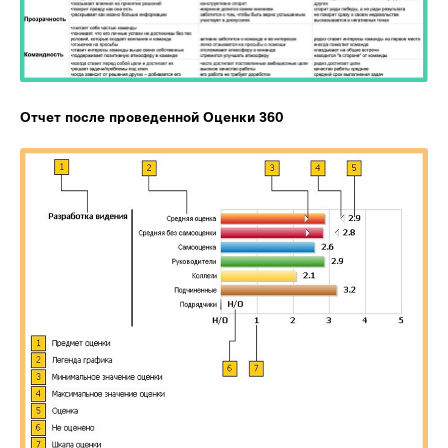
Отчет после проведенной Оценки 360