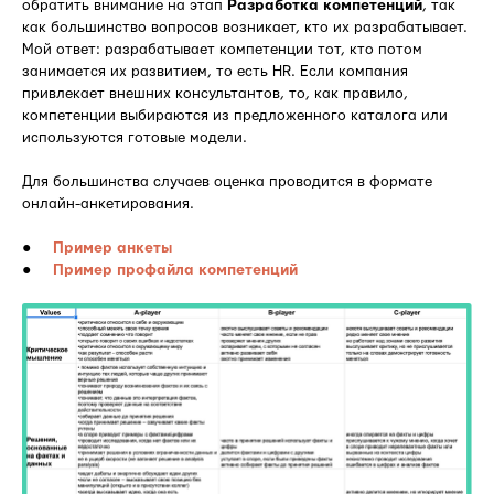
обратить внимание на этап
Разработка компетенций
, так
как большинство вопросов возникает, кто их разрабатывает.
Мой ответ: разрабатывает компетенции тот, кто потом
занимается их развитием, то есть HR. Если компания
привлекает внешних консультантов, то, как правило,
компетенции выбираются из предложенного каталога или
используются готовые модели.
Для большинства случаев оценка проводится в формате
онлайн-анкетирования.
●
Пример анкеты
●
Пример профайла компетенций