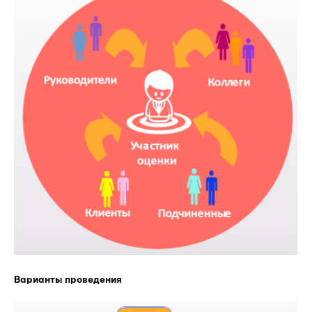
Варианты проведения