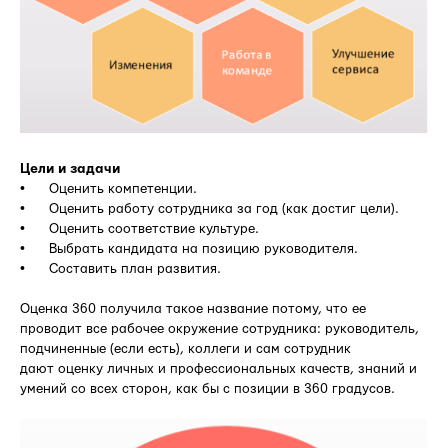
Цели и задачи
• Оценить компетенции.
• Оценить работу сотрудника за год (как достиг цели).
• Оценить соответствие культуре.
• Выбрать кандидата на позицию руководителя.
• Составить план развития.
Оценка 360 получила такое название потому, что ее
проводит все рабочее окружение сотрудника: руководитель,
подчиненные (если есть), коллеги и сам сотрудник
дают оценку личных и профессиональных качеств, знаний и
умений со всех сторон, как бы с позиции в 360 градусов.