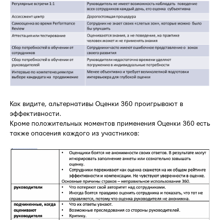
Как видите, альтернативы Оценки 360 проигрывают в
эффективности.
Кроме положительных моментов применения Оценки 360 есть
также опасения каждого из участников: