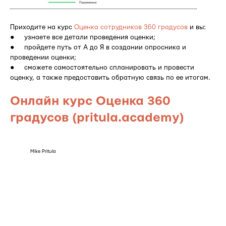
Приходите на курс
Оценка сотрудников 360 градусов
и вы:
● узнаете все детали проведения оценки;
● пройдете путь от А до Я в создании опросника и
проведении оценки;
● сможете самостоятельно спланировать и провести
оценку, а также предоставить обратную связь по ее итогам.
Онлайн курс Оценка 360
градусов (pritula.academy)
Mike Pritula