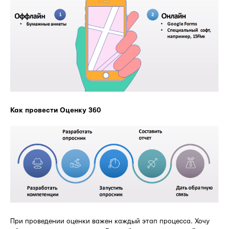
Как провести Оценку 360
При проведении оценки важен каждый этап процесса. Хочу