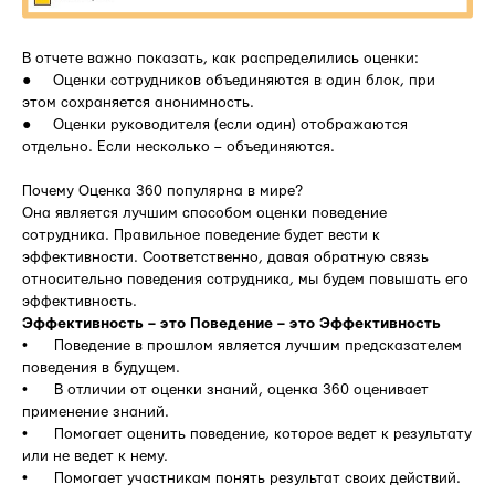
В отчете важно показать, как распределились оценки:
● Оценки сотрудников объединяются в один блок, при
этом сохраняется анонимность.
● Оценки руководителя (если один) отображаются
отдельно. Если несколько – объединяются.
Почему Оценка 360 популярна в мире?
Она является лучшим способом оценки поведение
сотрудника. Правильное поведение будет вести к
эффективности. Соответственно, давая обратную связь
относительно поведения сотрудника, мы будем повышать его
эффективность.
Эффективность – это Поведение – это Эффективность
• Поведение в прошлом является лучшим предсказателем
поведения в будущем.
• В отличии от оценки знаний, оценка 360 оценивает
применение знаний.
• Помогает оценить поведение, которое ведет к результату
или не ведет к нему.
• Помогает участникам понять результат своих действий.