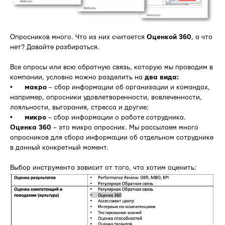
Опросников много. Что из них считается
Оценкой 360
, а что
нет? Давайте разбираться.
Все опросы или всю обратную связь, которую мы проводим в
компании, условно можно разделить на
два вида:
•
макро
– сбор информации об организации и командах,
например, опросники удовлетворенности, вовлеченности,
лояльности, выгорания, стресса и другие;
•
микро
– сбор информации о работе сотрудника.
Оценка 360
– это микро опросник. Мы рассылаем много
опросников для сбора информации об отдельном сотруднике
в данный конкретный момент.
Выбор инструмента зависит от того, что хотим оценить: