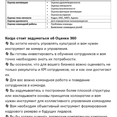
Когда стоит задуматься об Оценке 360
🔄 Вы хотите начать управлять культурой и вам нужен
инструмент ее замера и управления.
🔄 Вы готовы инвестировать в обучение сотрудников и вам
точно необходимо знать их потребности.
🔄 Вы осознали, что для вашего бизнеса важно оценивать не
только результаты и KPI сотрудников, но и как они достигают
их.
🔄 Для вас важна командная работа и поведение
сотрудников в команде.
🔄 Вы задумываетесь о построении более плоской структуры
или закладываете основы принципов холократии и вам
нужен инструмент для коллективного управления командами
🔄 Вам необходим объективный инструмент формирования
кадрового резерва и будущих лидеров.
🔄 Вы бы хотели оценить лидерские компетенции компании.