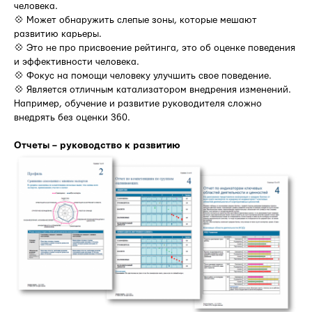
человека.
💠 Может обнаружить слепые зоны, которые мешают
развитию карьеры.
💠 Это не про присвоение рейтинга, это об оценке поведения
и эффективности человека.
💠 Фокус на помощи человеку улучшить свое поведение.
💠 Является отличным катализатором внедрения изменений.
Например, обучение и развитие руководителя сложно
внедрять без оценки 360.
Отчеты – руководство к развитию