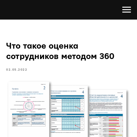
Что такое оценка
сотрудников методом 360
02.05.2022