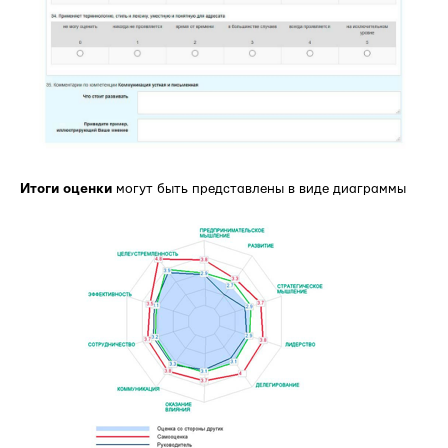
Итоги оценки
могут быть представлены в виде диаграммы