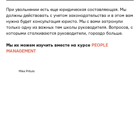
При увольнении есть еще юридическая составляющая. Мы
должны действовать с учетом законодательства и в этом вам
нужна будет консультация юриста. Мы с вами затронули
только одну из важных тем школы руководителя. Вопросов, с
которыми сталкиваются руководители, гораздо больше.
Мы их можем изучить вместе на курсе
PEOPLE
MANAGEMENT
Mike Pritula