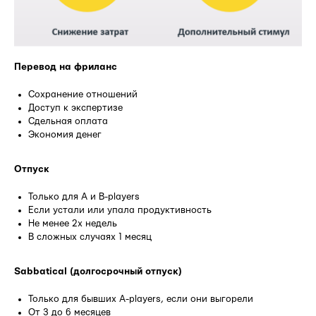
Перевод на фриланс
Сохранение отношений
Доступ к экспертизе
Сдельная оплата
Экономия денег
Отпуск
Только для A и B-players
Если устали или упала продуктивность
Не менее 2х недель
В сложных случаях 1 месяц
Sabbatical (долгосрочный отпуск)
Только для бывших A-players, если они выгорели
От 3 до 6 месяцев