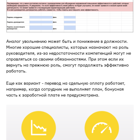
Аналог увольнению может быть и понижение в должности.
Многие хорошие специалисты, которых назначают на роль
руководителя, из-за недостаточности компетенций могут не
справляться со своими обязанностями. При этом если их
вернуть на прежнюю роль, смогут продолжать эффективно
работать.
Еще как вариант - перевод на сдельную оплату работает,
например, когда сотрудник не выполняет план, бонусная
часть к заработной плате не предусмотрена.