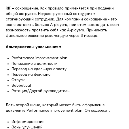
RIF – сокращение. Как правило применяется при падении
общей загрузки. Недозагруженный сотрудник =
стагнирующий сотрудник. Для компании сокращение - это
шанс оставить больше A-players, при этом важно дать всем
возможность проявить себя как A-players. Принимать
финальное решение рекомендую через 3 месяца.
Альтернативы увольнениям
Performance improvement plan
Понижение в должности
Перевод на сдельную оплату
Перевод на фриланс
Отпуск
Sabbatical
Ротация/Другой руководитель
Дать второй шанс, который может быть оформлен в
документе Performance improvement plan. Он содержит:
Информирование
Зоны улучшений