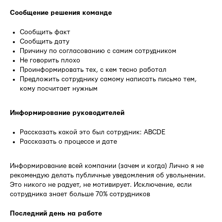
Сообщение решения команде
Сообщить факт
Сообщить дату
Причину по согласованию с самим сотрудником
Не говорить плохо
Проинформировать тех, с кем тесно работал
Предложить сотруднику самому написать письмо тем,
кому посчитает нужным
Информирование руководителей
Рассказать какой это был сотрудник: ABCDE
Рассказать о процессе и дате
Информирование всей компании (зачем и когда) Лично я не
рекомендую делать публичные уведомления об увольнении.
Это никого не радует, не мотивирует. Исключение, если
сотрудника знает больше 70% сотрудников
Последний день на работе