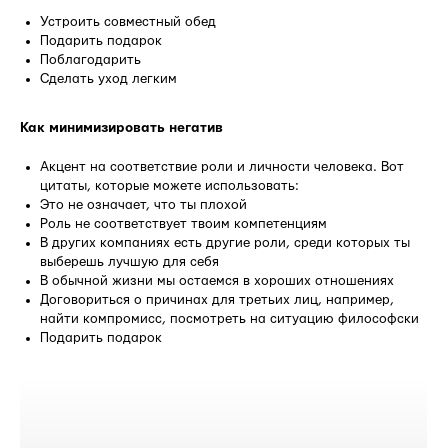
Устроить совместный обед
Подарить подарок
Поблагодарить
Сделать уход легким
Как минимизировать негатив
Акцент на соответствие роли и личности человека. Вот
цитаты, которые можете использовать:
Это не означает, что ты плохой
Роль не соответствует твоим компетенциям
В других компаниях есть другие роли, среди которых ты
выберешь лучшую для себя
В обычной жизни мы остаемся в хороших отношениях
Договориться о причинах для третьих лиц, например,
найти компромисс, посмотреть на ситуацию философски
Подарить подарок