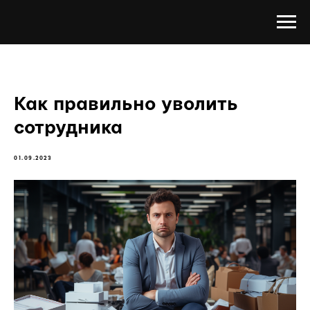
Как правильно уволить
сотрудника
01.09.2023