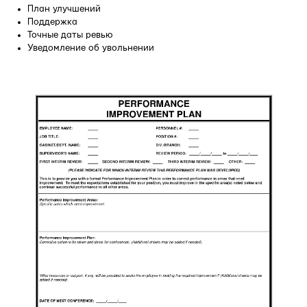
План улучшений
Поддержка
Точные даты ревью
Уведомление об увольнении