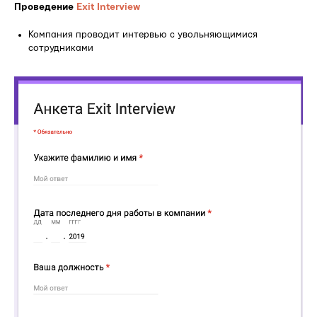
Проведение
Exit Interview
Компания проводит интервью с увольняющимися
сотрудниками