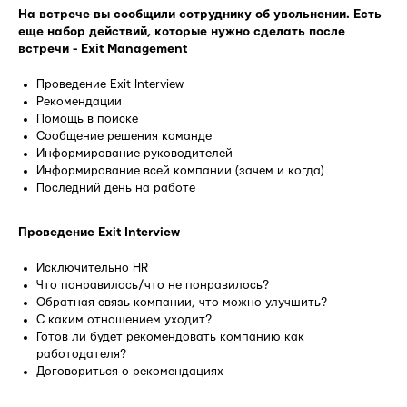
На встрече вы сообщили сотруднику об увольнении. Есть
еще набор действий, которые нужно сделать после
встречи - Exit Management
Проведение Exit Interview
Рекомендации
Помощь в поиске
Сообщение решения команде
Информирование руководителей
Информирование всей компании (зачем и когда)
Последний день на работе
Проведение Exit Interview
Исключительно HR
Что понравилось/что не понравилось?
Обратная связь компании, что можно улучшить?
С каким отношением уходит?
Готов ли будет рекомендовать компанию как
работодателя?
Договориться о рекомендациях