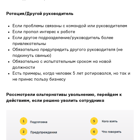
Ротация/Другой руководитель
Если проблемы связаны с командой или руководителем
Если пропал интерес к работе
Если другое подразделение/руководитель более
привлекательны
Обязательно предупредить другого руководителя (не
подкинуть свинью)
Обязательно с испытательным сроком на новой
должности
Есть примеры, когда человек 5 лет ротировался, но так и
не принес пользу бизнесу
Рассмотрели альтернативы увольнению, перейдем к
действиям, если решено уволить сотрудника