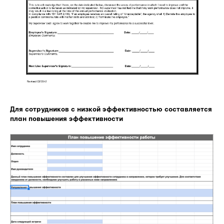
Для сотрудников с низкой эффективностью составляется
план повышения эффективности