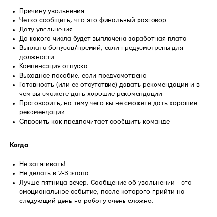
Причину увольнения
Четко сообщить, что это финальный разговор
Дату увольнения
До какого числа будет выплачена заработная плата
Выплата бонусов/премий, если предусмотрены для
должности
Компенсация отпуска
Выходное пособие, если предусмотрено
Готовность (или ее отсутствие) давать рекомендации и в
чем вы сможете дать хорошие рекомендации
Проговорить, на тему чего вы не сможете дать хорошие
рекомендации
Спросить как предпочитает сообщить команде
Когда
Не затягивать!
Не делать в 2-3 этапа
Лучше пятница вечер. Сообщение об увольнении - это
эмоциональное событие, после которого прийти на
следующий день на работу очень сложно.