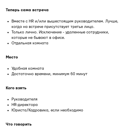
Теперь сама встреча
Вместе с HR и/или вышестоящим руководителем. Лучше,
когда на встрече присутствует третье лицо.
Только лично. Исключение - удаленные сотрудники,
которые не бывают в офисе.
Отдельная комната
Место
Удобная комната
Достаточно времени, минимум 60 минут
Кого взять
Руководителя
HR-директора
Юриста/Кадровика, если необходимо
Что говорить