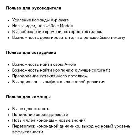
Польза для руководителя
Усиление команды A-players
Новые идеи, новые Role Models
Высвобождение времени, которое тратилось
Возможность делегировать то, что раньше было некому
Польза для сотрудника
Возможность найти свою A-role
Возможность найти компанию с лучше culture fit
Преодоление «стеклянного потолка»
Выход из зоны комфорта как способ развития
Польза для команды
Выше целостность
Понимание справедливости
Новый член команды – новые знания
Перезапуск командной динамика, выход на новый уровень
эффективности