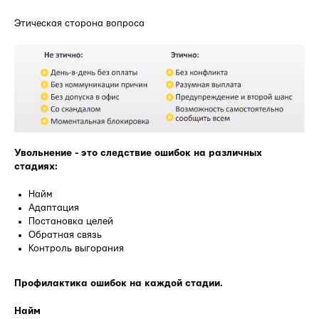
Этическая сторона вопроса
Увольнение - это следствие ошибок на различных
стадиях:
Найм
Адаптация
Постановка целей
Обратная связь
Контроль выгорания
Профилактика ошибок на каждой стадии.
Найм