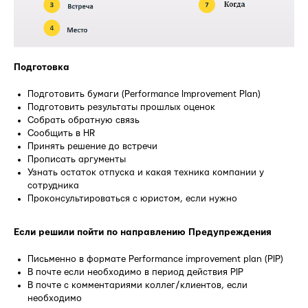
Подготовка
Подготовить бумаги (Performance Improvement Plan)
Подготовить результаты прошлых оценок
Собрать обратную связь
Сообщить в HR
Принять решение до встречи
Прописать аргументы
Узнать остаток отпуска и какая техника компании у
сотрудника
Проконсультироваться с юристом, если нужно
Если решили пойти по направлению Предупреждения
Письменно в формате Performance improvement plan (PIP)
В почте если необходимо в период действия PIP
В почте с комментариями коллег/клиентов, если
необходимо