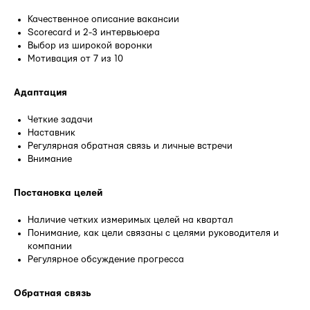
Качественное описание вакансии
Scorecard и 2-3 интервьюера
Выбор из широкой воронки
Мотивация от 7 из 10
Адаптация
Четкие задачи
Наставник
Регулярная обратная связь и личные встречи
Внимание
Постановка целей
Наличие четких измеримых целей на квартал
Понимание, как цели связаны с целями руководителя и
компании
Регулярное обсуждение прогресса
Обратная связь