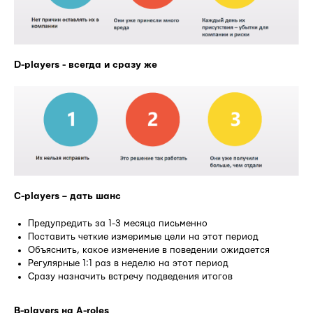
D-players - всегда и сразу же
C-players – дать шанс
Предупредить за 1-3 месяца письменно
Поставить четкие измеримые цели на этот период
Объяснить, какое изменение в поведении ожидается
Регулярные 1:1 раз в неделю на этот период
Сразу назначить встречу подведения итогов
B-players на A-roles