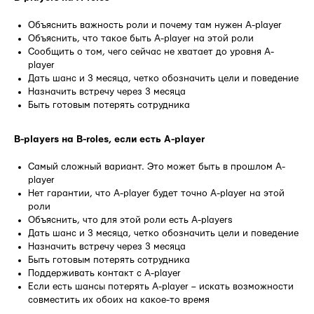
Объяснить важность роли и почему там нужен A-player
Объяснить, что такое быть A-player на этой роли
Сообщить о том, чего сейчас не хватает до уровня A-
player
Дать шанс и 3 месяца, четко обозначить цели и поведение
Назначить встречу через 3 месяца
Быть готовым потерять сотрудника
B-players на B-roles, если есть A-player
Самый сложный вариант. Это может быть в прошлом A-
player
Нет гарантии, что A-player будет точно A-player на этой
роли
Объяснить, что для этой роли есть A-players
Дать шанс и 3 месяца, четко обозначить цели и поведение
Назначить встречу через 3 месяца
Быть готовым потерять сотрудника
Поддерживать контакт с A-player
Если есть шансы потерять A-player – искать возможности
совместить их обоих на какое-то время