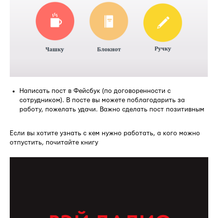
Написать пост в Фейсбук (по договоренности с
сотрудником). В посте вы можете поблагодарить за
работу, пожелать удачи. Важно сделать пост позитивным
Если вы хотите узнать с кем нужно работать, а кого можно
отпустить, почитайте книгу