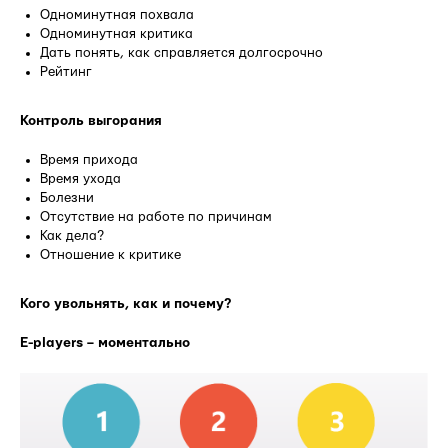
Одноминутная похвала
Одноминутная критика
Дать понять, как справляется долгосрочно
Рейтинг
Контроль выгорания
Время прихода
Время ухода
Болезни
Отсутствие на работе по причинам
Как дела?
Отношение к критике
Кого увольнять, как и почему?
E-players – моментально