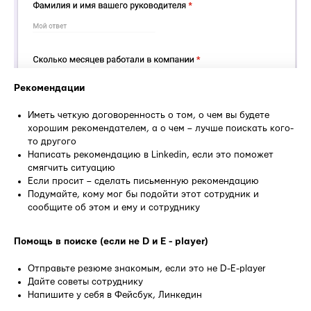
Рекомендации
Иметь четкую договоренность о том, о чем вы будете
хорошим рекомендателем, а о чем – лучше поискать кого-
то другого
Написать рекомендацию в Linkedin, если это поможет
смягчить ситуацию
Если просит – сделать письменную рекомендацию
Подумайте, кому мог бы подойти этот сотрудник и
сообщите об этом и ему и сотруднику
Помощь в поиске (если не D и E - player)
Отправьте резюме знакомым, если это не D-E-player
Дайте советы сотруднику
Напишите у себя в Фейсбук, Линкедин