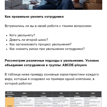
Как правильно уволить сотрудника
Встречались ли вы в своей работе с такими вопросами:
Кого увольнять?
Давать ли второй шанс?
Как организовать процесс увольнения?
Как снизить риски при увольнении сотрудника?
Рассмотрим различные подходы к увольнению. Условно
объединим сотрудников в группы: ABCDE-players
В таблице ниже приведу основные характеристики каждого
вида, которые я создавал на примере одной компании, в
которой работал