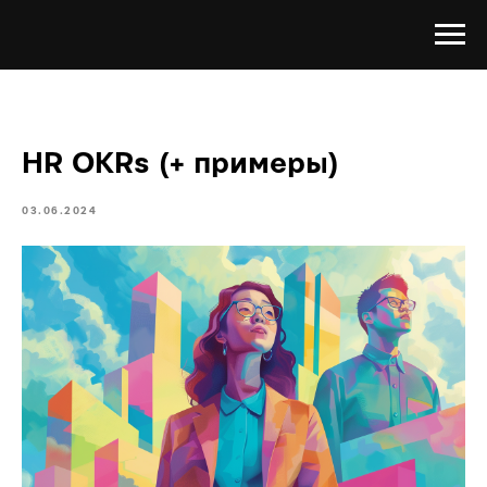
HR OKRs (+ примеры)
03.06.2024