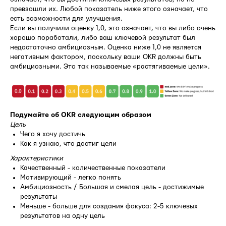
превзошли их. Любой показатель ниже этого означает, что
есть возможности для улучшения.
Если вы получили оценку 1,0, это означает, что вы либо очень
хорошо поработали, либо ваш ключевой результат был
недостаточно амбициозным. Оценка ниже 1,0 не является
негативным фактором, поскольку ваши OKR должны быть
амбициозными. Это так называемые «растягиваемые цели».
Подумайте об OKR следующим образом
Цель
Чего я хочу достичь
Как я узнаю, что достиг цели
Характеристики
Качественный - количественные показатели
Мотивирующий - легко понять
Амбициозность / Большая и смелая цель - достижимые
результаты
Меньше - больше для создания фокуса: 2-5 ключевых
результатов на одну цель