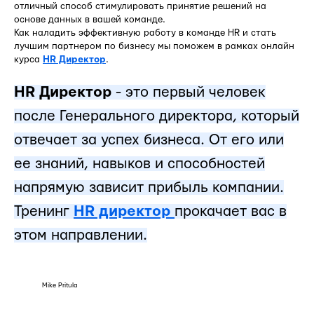
отличный способ стимулировать принятие решений на
основе данных в вашей команде.
Как наладить эффективную работу в команде HR и стать
лучшим партнером по бизнесу мы поможем в рамках онлайн
курса
HR Директор
.
HR Директор
- это первый человек
после Генерального директора, который
отвечает за успех бизнеса. От его или
ее знаний, навыков и способностей
напрямую зависит прибыль компании.
Тренинг
HR директор
прокачает вас в
этом направлении.
Mike Pritula