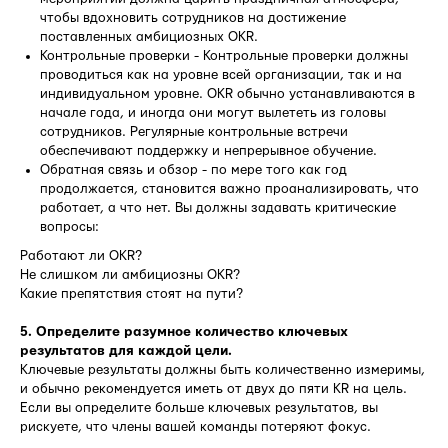
чтобы вдохновить сотрудников на достижение
поставленных амбициозных OKR.
Контрольные проверки - Контрольные проверки должны
проводиться как на уровне всей организации, так и на
индивидуальном уровне. OKR обычно устанавливаются в
начале года, и иногда они могут вылететь из головы
сотрудников. Регулярные контрольные встречи
обеспечивают поддержку и непрерывное обучение.
Обратная связь и обзор - по мере того как год
продолжается, становится важно проанализировать, что
работает, а что нет. Вы должны задавать критические
вопросы:
Работают ли OKR?
Не слишком ли амбициозны OKR?
Какие препятствия стоят на пути?
5. Определите разумное количество ключевых
результатов для каждой цели.
Ключевые результаты должны быть количественно измеримы,
и обычно рекомендуется иметь от двух до пяти KR на цель.
Если вы определите больше ключевых результатов, вы
рискуете, что члены вашей команды потеряют фокус.