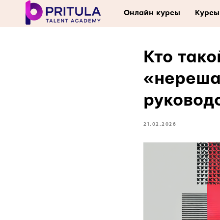
Онлайн курсы
Курсы
Кто тако
«нереша
руковод
21.02.2026