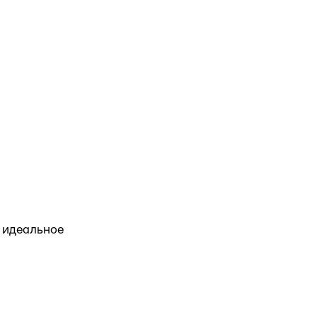
и идеальное