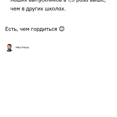
чем в других школах.
Есть, чем гордиться 😊
Mike Pritula