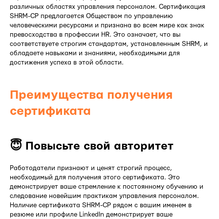
различных областях управления персоналом. Сертификация
SHRM-CP предлагается Обществом по управлению
человеческими ресурсами и признана во всем мире как знак
превосходства в профессии HR. Это означает, что вы
соответствуете строгим стандартам, установленным SHRM, и
обладаете навыками и знаниями, необходимыми для
достижения успеха в этой области.
Преимущества получения
сертификата
😇 Повысьте свой авторитет
Работодатели признают и ценят строгий процесс,
необходимый для получения этого сертификата. Это
демонстрирует ваше стремление к постоянному обучению и
следование новейшим практикам управления персоналом.
Наличие сертификата SHRM-CP рядом с вашим именем в
резюме или профиле LinkedIn демонстрирует ваше