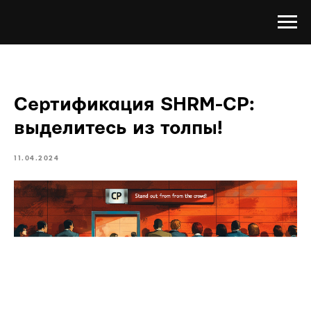
Сертификация SHRM-CP:
выделитесь из толпы!
11.04.2024