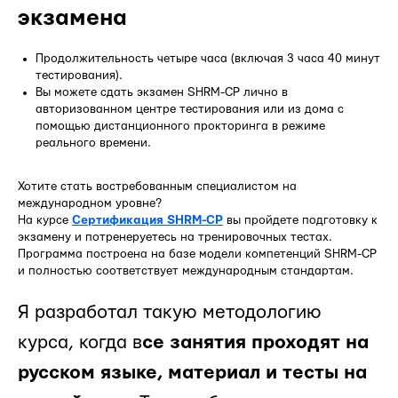
экзамена
Продолжительность четыре часа (включая 3 часа 40 минут
тестирования).
Вы можете сдать экзамен SHRM-CP лично в
авторизованном центре тестирования или из дома с
помощью дистанционного прокторинга в режиме
реального времени.
Хотите стать востребованным специалистом на
международном уровне?
На курсе
Сертификация SHRM-CP
вы пройдете подготовку к
экзамену и потренеруетесь на тренировочных тестах.
Программа построена на базе модели компетенций SHRM-CP
и полностью соответствует международным стандартам.
Я разработал такую методологию
курса, когда в
се занятия проходят на
русском языке, материал и тесты на