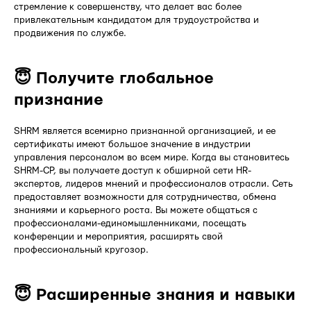
стремление к совершенству, что делает вас более
привлекательным кандидатом для трудоустройства и
продвижения по службе.
😇 Получите глобальное
признание
SHRM является всемирно признанной организацией, и ее
сертификаты имеют большое значение в индустрии
управления персоналом во всем мире. Когда вы становитесь
SHRM-CP, вы получаете доступ к обширной сети HR-
экспертов, лидеров мнений и профессионалов отрасли. Сеть
предоставляет возможности для сотрудничества, обмена
знаниями и карьерного роста. Вы можете общаться с
профессионалами-единомышленниками, посещать
конференции и мероприятия, расширять свой
профессиональный кругозор.
😇 Расширенные знания и навыки