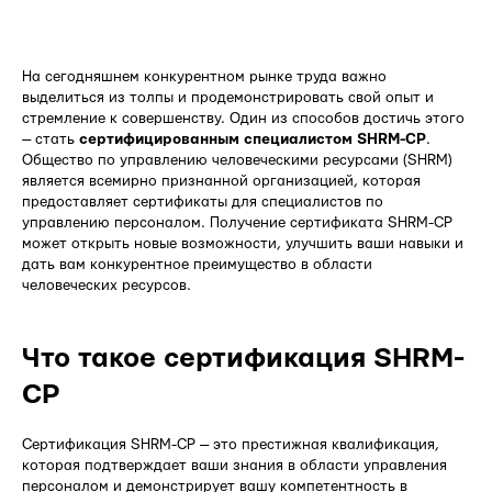
На сегодняшнем конкурентном рынке труда важно
выделиться из толпы и продемонстрировать свой опыт и
стремление к совершенству. Один из способов достичь этого
— стать
сертифицированным специалистом SHRM-CP
.
Общество по управлению человеческими ресурсами (SHRM)
является всемирно признанной организацией, которая
предоставляет сертификаты для специалистов по
управлению персоналом. Получение сертификата SHRM-CP
может открыть новые возможности, улучшить ваши навыки и
дать вам конкурентное преимущество в области
человеческих ресурсов.
Что такое сертификация SHRM-
CP
Сертификация SHRM-CP — это престижная квалификация,
которая подтверждает ваши знания в области управления
персоналом и демонстрирует вашу компетентность в