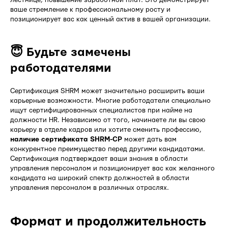
ваше стремление к профессиональному росту и
позиционирует вас как ценный актив в вашей организации.
😇 Будьте замечены
работодателями
Сертификация SHRM может значительно расширить ваши
карьерные возможности. Многие работодатели специально
ищут сертифицированных специалистов при найме на
должности HR. Независимо от того, начинаете ли вы свою
карьеру в отделе кадров или хотите сменить профессию,
наличие сертификата SHRM-CP
может дать вам
конкурентное преимущество перед другими кандидатами.
Сертификация подтверждает ваши знания в области
управления персоналом и позиционирует вас как желанного
кандидата на широкий спектр должностей в области
управления персоналом в различных отраслях.
Формат и продолжительность