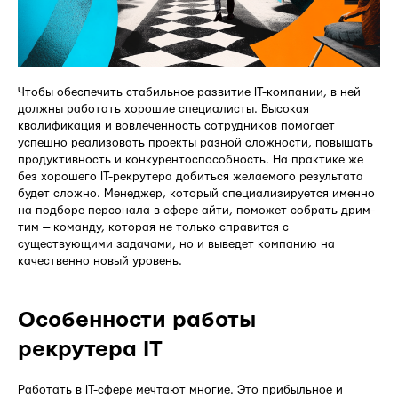
Чтобы обеспечить стабильное развитие IT-компании, в ней
должны работать хорошие специалисты. Высокая
квалификация и вовлеченность сотрудников помогает
успешно реализовать проекты разной сложности, повышать
продуктивность и конкурентоспособность. На практике же
без хорошего IT-рекрутера добиться желаемого результата
будет сложно. Менеджер, который специализируется именно
на подборе персонала в сфере айти, поможет собрать дрим-
тим — команду, которая не только справится с
существующими задачами, но и выведет компанию на
качественно новый уровень.
Особенности работы
рекрутера IT
Работать в IT-сфере мечтают многие. Это прибыльное и