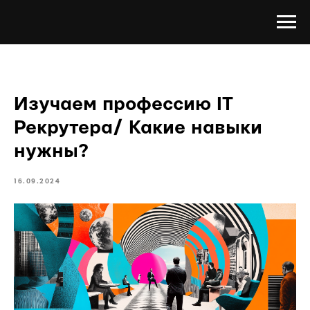
Изучаем профессию IT
Рекрутера/ Какие навыки
нужны?
16.09.2024