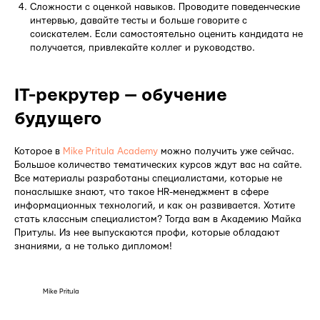
Сложности с оценкой навыков. Проводите поведенческие
интервью, давайте тесты и больше говорите с
соискателем. Если самостоятельно оценить кандидата не
получается, привлекайте коллег и руководство.
IT-рекрутер — обучение
будущего
Которое в
Mike Pritula Academy
можно получить уже сейчас.
Большое количество тематических курсов ждут вас на сайте.
Все материалы разработаны специалистами, которые не
понаслышке знают, что такое HR-менеджмент в сфере
информационных технологий, и как он развивается. Хотите
стать классным специалистом? Тогда вам в Академию Майка
Притулы. Из нее выпускаются профи, которые обладают
знаниями, а не только дипломом!
Mike Pritula