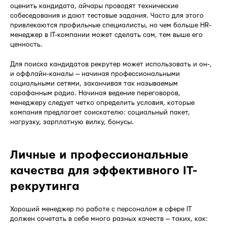
оценить кандидата, айчары проводят технические
собеседования и дают тестовые задания. Часто для этого
привлекаются профильные специалисты, но чем больше HR-
менеджер в IT-компании может сделать сам, тем выше его
ценность.
Для поиска кандидатов рекрутер может использовать и он-,
и оффлайн-каналы — начиная профессиональными
социальными сетями, заканчивая так называемым
сарафанным радио. Начиная ведение переговоров,
менеджеру следует четко определить условия, которые
компания предлагает соискателю: социальный пакет,
нагрузку, зарплатную вилку, бонусы.
Личные и профессиональные
качества для эффективного IT-
рекрутинга
Хороший менеджер по работе с персоналом в сфере IT
должен сочетать в себе много разных качеств — таких, как: