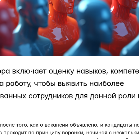
ра включает оценку навыков, компет
а работу, чтобы выявить наиболее
ванных сотрудников для данной роли 
после того, как о вакансии объявлено, и кандидаты 
с проходит по принципу воронки, начиная с нескольк