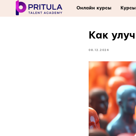
Онлайн курсы
Курсы
Как улу
08.12.2024