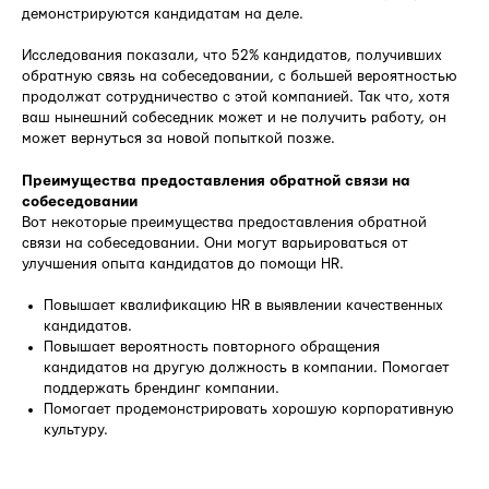
демонстрируются кандидатам на деле.
Исследования показали, что 52% кандидатов, получивших
обратную связь на собеседовании, с большей вероятностью
продолжат сотрудничество с этой компанией. Так что, хотя
ваш нынешний собеседник может и не получить работу, он
может вернуться за новой попыткой позже.
Преимущества предоставления обратной связи на
собеседовании
Вот некоторые преимущества предоставления обратной
связи на собеседовании. Они могут варьироваться от
улучшения опыта кандидатов до помощи HR.
Повышает квалификацию HR в выявлении качественных
кандидатов.
Повышает вероятность повторного обращения
кандидатов на другую должность в компании. Помогает
поддержать брендинг компании.
Помогает продемонстрировать хорошую корпоративную
культуру.