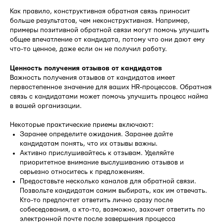
Как правило, конструктивная обратная связь приносит
больше результатов, чем неконструктивная. Например,
примеры позитивной обратной связи могут помочь улучшить
общее впечатление от кандидата, потому что они дают ему
что-то ценное, даже если он не получил работу.
Ценность получения отзывов от кандидатов
Важность получения отзывов от кандидатов имеет
первостепенное значение для ваших HR-процессов. Обратная
связь с кандидатами может помочь улучшить процесс найма
в вашей организации.
Некоторые практические приемы включают:
Заранее определите ожидания. Заранее дайте
кандидатам понять, что их отзывы важны.
Активно прислушивайтесь к отзывам. Уделяйте
приоритетное внимание выслушиванию отзывов и
серьезно относитесь к предложениям.
Предоставьте несколько каналов для обратной связи.
Позвольте кандидатам самим выбирать, как им отвечать.
Кто-то предпочтет ответить лично сразу после
собеседования, а кто-то, возможно, захочет ответить по
электронной почте после завершения процесса