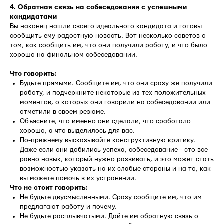
4. Обратная связь на собеседовании с успешными
кандидатами
Вы наконец нашли своего идеального кандидата и готовы
сообщить ему радостную новость. Вот несколько советов о
том, как сообщить им, что они получили работу, и что было
хорошо на финальном собеседовании.
Что говорить:
Будьте прямыми. Сообщите им, что они сразу же получили
работу, и подчеркните некоторые из тех положительных
моментов, о которых они говорили на собеседовании или
отметили в своем резюме.
Объясните, что именно они сделали, что сработало
хорошо, а что выделилось для вас.
По-прежнему высказывайте конструктивную критику.
Даже если они добились успеха, собеседование - это все
равно навык, который нужно развивать, и это может стать
возможностью указать на их слабые стороны и на то, как
вы можете помочь в их устранении.
Что не стоит говорить:
Не будьте двусмысленными. Сразу сообщите им, что им
предлагают работу и почему.
Не будьте расплывчатыми. Дайте им обратную связь о