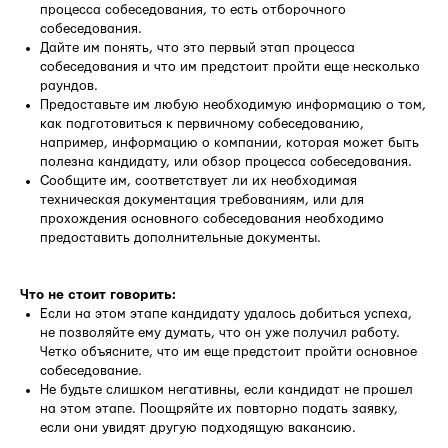
процесса собеседования, то есть отборочного
собеседования.
Дайте им понять, что это первый этап процесса
собеседования и что им предстоит пройти еще несколько
раундов.
Предоставьте им любую необходимую информацию о том,
как подготовиться к первичному собеседованию,
например, информацию о компании, которая может быть
полезна кандидату, или обзор процесса собеседования.
Сообщите им, соответствует ли их необходимая
техническая документация требованиям, или для
прохождения основного собеседования необходимо
предоставить дополнительные документы.
Что не стоит говорить:
Если на этом этапе кандидату удалось добиться успеха,
не позволяйте ему думать, что он уже получил работу.
Четко объясните, что им еще предстоит пройти основное
собеседование.
Не будьте слишком негативны, если кандидат не прошел
на этом этапе. Поощряйте их повторно подать заявку,
если они увидят другую подходящую вакансию.