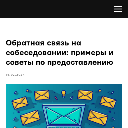
Обратная связь на
собеседовании: примеры и
советы по предоставлению
14.02.2024