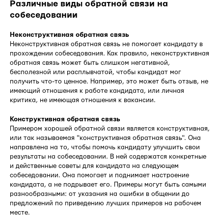
Различные виды обратной связи на
собеседовании
Неконструктивная обратная связь
Неконструктивная обратная связь не помогает кандидату в
прохождении собеседования. Как правило, неконструктивная
обратная связь может быть слишком негативной,
бесполезной или расплывчатой, чтобы кандидат мог
получить что-то ценное. Например, это может быть отзыв, не
имеющий отношения к работе кандидата, или личная
критика, не имеющая отношения к вакансии.
Конструктивная обратная связь
Примером хорошей обратной связи является конструктивная,
или так называемая "конструктивная обратная связь". Она
направлена на то, чтобы помочь кандидату улучшить свои
результаты на собеседовании. В ней содержатся конкретные
и действенные советы для кандидата на следующем
собеседовании. Она помогает и поднимает настроение
кандидата, а не подрывает его. Примеры могут быть самыми
разнообразными: от указания на ошибки в общении до
предложений по приведению лучших примеров на рабочем
месте.