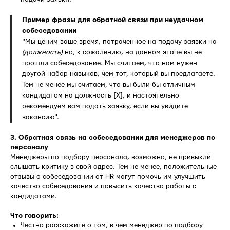
Пример фразы для обратной связи при неудачном
собеседовании
"Мы ценим ваше время, потраченное на подачу заявки на
(должность)
но, к сожалению, на данном этапе вы не
прошли собеседование. Мы считаем, что нам нужен
другой набор навыков, чем тот, который вы предлагаете.
Тем не менее мы считаем, что вы были бы отличным
кандидатом на должность [X], и настоятельно
рекомендуем вам подать заявку, если вы увидите
вакансию".
3. Обратная связь на собеседовании для менеджеров по
персоналу
Менеджеры по подбору персонала, возможно, не привыкли
слышать критику в свой адрес. Тем не менее, положительные
отзывы о собеседовании от HR могут помочь им улучшить
качество собеседования и повысить качество работы с
кандидатами.
Что говорить:
Честно расскажите о том, в чем менеджер по подбору