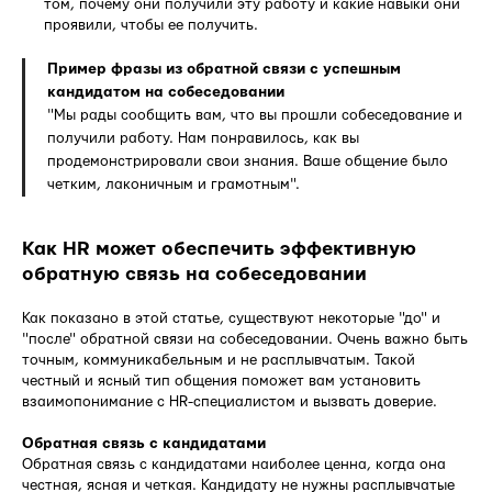
том, почему они получили эту работу и какие навыки они
проявили, чтобы ее получить.
Пример фразы из обратной связи с успешным
кандидатом на собеседовании
"Мы рады сообщить вам, что вы прошли собеседование и
получили работу. Нам понравилось, как вы
продемонстрировали свои знания. Ваше общение было
четким, лаконичным и грамотным".
Как HR может обеспечить эффективную
обратную связь на собеседовании
Как показано в этой статье, существуют некоторые "до" и
"после" обратной связи на собеседовании. Очень важно быть
точным, коммуникабельным и не расплывчатым. Такой
честный и ясный тип общения поможет вам установить
взаимопонимание с HR-специалистом и вызвать доверие.
Обратная связь с кандидатами
Обратная связь с кандидатами наиболее ценна, когда она
честная, ясная и четкая. Кандидату не нужны расплывчатые