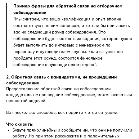
Пример фразы для обратной связи на отборочном
собеседовании
"Мы считаем, что ваша квалификация и опыт вполне
соответствуют нашим запросам, и хотели бы пригласить
вас на следующий раунд собеседования. Это
собеседование будет состоять из задания, которое нужно
будет выполнить до интервью с менеджером по
персоналу и руководителем группы. Если вы успешно
пройдете этот раунд, состоится финальное
собеседование с руководителем отдела".
2. Обратная связь с кандидатами, не прошедшими
собеседование
Предоставление обратной связи на собеседовании
кандидатам, не прошедшим собеседование, может оказаться
непростой задачей.
Вот несколько способов, как подойти к этой ситуации.
Что сказать:
Будьте прямолинейны и сообщите им, что они не получили
работу. Но при этом расскажите и о положительных