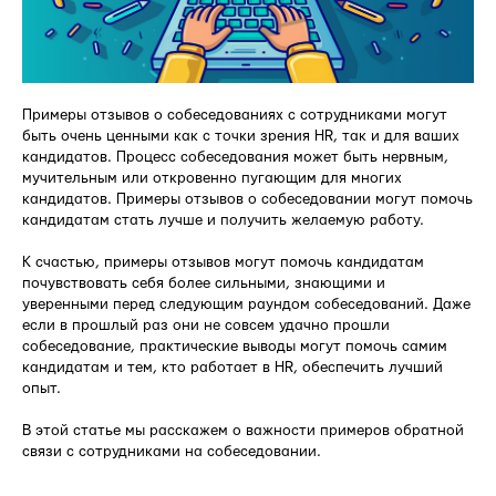
Примеры отзывов о собеседованиях с сотрудниками могут
быть очень ценными как с точки зрения HR, так и для ваших
кандидатов. Процесс собеседования может быть нервным,
мучительным или откровенно пугающим для многих
кандидатов. Примеры отзывов о собеседовании могут помочь
кандидатам стать лучше и получить желаемую работу.
К счастью, примеры отзывов могут помочь кандидатам
почувствовать себя более сильными, знающими и
уверенными перед следующим раундом собеседований. Даже
если в прошлый раз они не совсем удачно прошли
собеседование, практические выводы могут помочь самим
кандидатам и тем, кто работает в HR, обеспечить лучший
опыт.
В этой статье мы расскажем о важности примеров обратной
связи с сотрудниками на собеседовании.