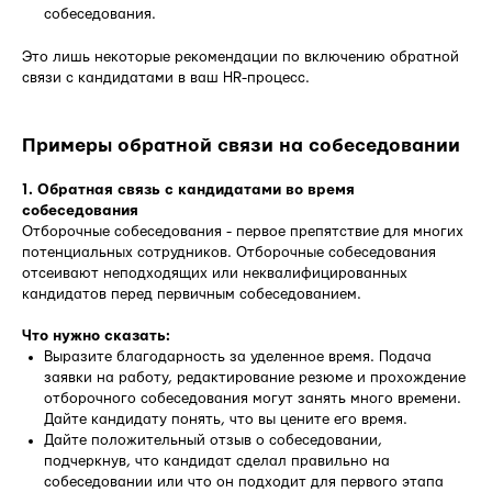
собеседования.
Это лишь некоторые рекомендации по включению обратной
связи с кандидатами в ваш HR-процесс.
Примеры обратной связи на собеседовании
1. Обратная связь с кандидатами во время
собеседования
Отборочные собеседования - первое препятствие для многих
потенциальных сотрудников. Отборочные собеседования
отсеивают неподходящих или неквалифицированных
кандидатов перед первичным собеседованием.
Что нужно сказать:
Выразите благодарность за уделенное время. Подача
заявки на работу, редактирование резюме и прохождение
отборочного собеседования могут занять много времени.
Дайте кандидату понять, что вы цените его время.
Дайте положительный отзыв о собеседовании,
подчеркнув, что кандидат сделал правильно на
собеседовании или что он подходит для первого этапа