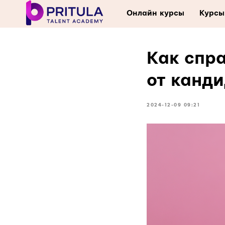
Онлайн курсы
Курсы
Как спр
от канди
2024-12-09 09:21