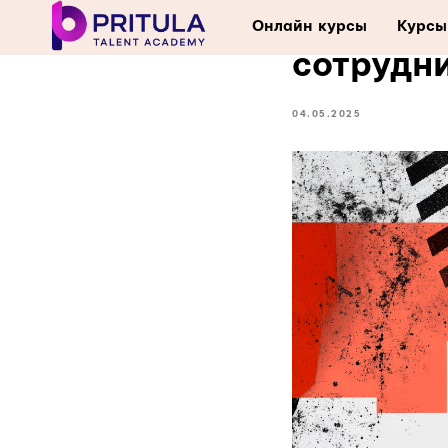
Как раз
Онлайн курсы
Курсы
сотрудни
04.05.2025