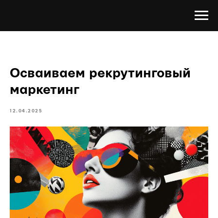
Осваиваем рекрутинговый
маркетинг
12.04.2025