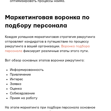
оптимизировать процессы найма.
Маркетинговая воронка по
подбору персонала
Каждая успешная маркетинговая стратегия рекрутинга
отправляет кандидатов в путешествие по процессу
рекрутинга в вашей организации.
Воронка подбора
персонала
фиксирует
различные этапы этого пути.
Вот обзор основных этапов воронки рекрутинга:
Информированность
Привлечение
Интерес
Заявка
Оценка
Собеседование
Прием на работу
На этапе маркетинга при подборе персонала основное