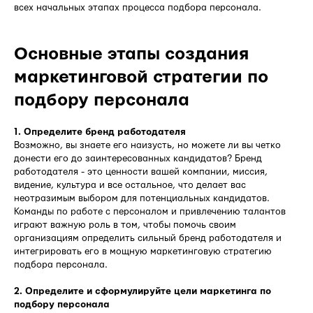
всех начальных этапах процесса подбора персонала.
Основные этапы создания
маркетинговой стратегии по
подбору персонала
1. Определите бренд работодателя
Возможно, вы знаете его наизусть, но можете ли вы четко
донести его до заинтересованных кандидатов? Бренд
работодателя - это ценности вашей компании, миссия,
видение, культура и все остальное, что делает вас
неотразимым выбором для потенциальных кандидатов.
Команды по работе с персоналом и привлечению талантов
играют важную роль в том, чтобы помочь своим
организациям определить сильный бренд работодателя и
интегрировать его в мощную маркетинговую стратегию
подбора персонала.
2. Определите и сформулируйте цели маркетинга по
подбору персонала