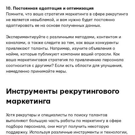
10. Постоянная адаптация и оптимизация
Помните, что ваша стратегия маркетинга в сфере рекрутинга
не является незыблемой, и вам нужно будет постоянно
адаптировать ее на основе полученных данных.
Экспериментируйте с различными методами, контентом и
каналами, а также следите за тем, как ваши конкуренты
привлекают таланты. Например, изучите объявления о
найме, которые публикуют компании вашей отрасли. Как
ваша маркетинговая стратегия по привлечению персонала
соотносится с другими? Если есть области для улучшения,
немедленно принимайте меры.
Инструменты рекрутингового
маркетинга
Хотя рекрутеры и специалисты по поиску талантов
выполняют большую часть работы по маркетингу в сфере
подбора персонала, они могут получить некоторую
поддержку. Используя различные инструменты и технологии,