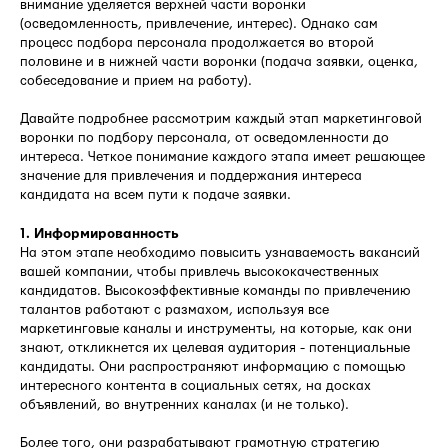
внимание уделяется верхней части воронки
(осведомленность, привлечение, интерес). Однако сам
процесс подбора персонала продолжается во второй
половине и в нижней части воронки (подача заявки, оценка,
собеседование и прием на работу).
Давайте подробнее рассмотрим каждый этап маркетинговой
воронки по подбору персонала, от осведомленности до
интереса. Четкое понимание каждого этапа имеет решающее
значение для привлечения и поддержания интереса
кандидата на всем пути к подаче заявки.
1. Информированность
На этом этапе необходимо повысить узнаваемость вакансий
вашей компании, чтобы привлечь высококачественных
кандидатов. Высокоэффективные команды по привлечению
талантов работают с размахом, используя все
маркетинговые каналы и инструменты, на которые, как они
знают, откликнется их целевая аудитория - потенциальные
кандидаты. Они распространяют информацию с помощью
интересного контента в социальных сетях, на досках
объявлений, во внутренних каналах (и не только).
Более того, они разрабатывают грамотную стратегию