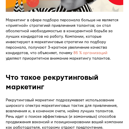
Маркетинг в сфере подбора персонала больше не является
«приятной» стратегией привлечения талантов; он стал
абсолютной необходимостью в конкурентной борьбе за
лучших кандидатов на работу. Компании, которые
инвестируют в маркетинговые стратегии по подбору
персонала, получают 3-кратное увеличение качества
кандидатов, что объясняет, почему
86 % организаций
уделяют приоритетное внимание маркетингу талантов.
Что такое рекрутинговый
маркетинг
Рекрутинговый маркетинг подразумевает использование
широкого спектра маркетинговых тактик для привлечения,
вовлечения и, в конечном счете, найма лучших талантов.
Речь идет о поиске эффективных (и заманчивых) способов
продвижения вакансий и позиционировании вашей компании
как работодателя, которому отдают предпочтение.