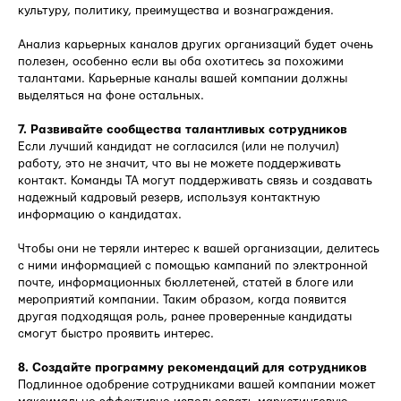
культуру, политику, преимущества и вознаграждения.
Анализ карьерных каналов других организаций будет очень
полезен, особенно если вы оба охотитесь за похожими
талантами. Карьерные каналы вашей компании должны
выделяться на фоне остальных.
7. Развивайте сообщества талантливых сотрудников
Если лучший кандидат не согласился (или не получил)
работу, это не значит, что вы не можете поддерживать
контакт. Команды TA могут поддерживать связь и создавать
надежный кадровый резерв, используя контактную
информацию о кандидатах.
Чтобы они не теряли интерес к вашей организации, делитесь
с ними информацией с помощью кампаний по электронной
почте, информационных бюллетеней, статей в блоге или
мероприятий компании. Таким образом, когда появится
другая подходящая роль, ранее проверенные кандидаты
смогут быстро проявить интерес.
8. Создайте программу рекомендаций для сотрудников
Подлинное одобрение сотрудниками вашей компании может