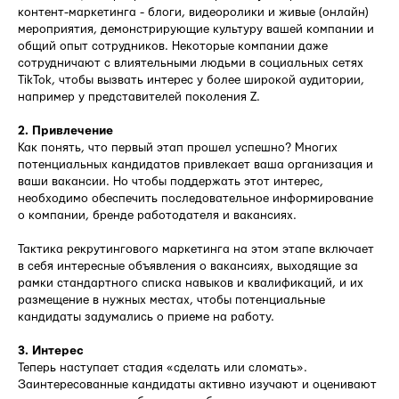
контент-маркетинга - блоги, видеоролики и живые (онлайн)
мероприятия, демонстрирующие культуру вашей компании и
общий опыт сотрудников. Некоторые компании даже
сотрудничают с влиятельными людьми в социальных сетях
TikTok, чтобы вызвать интерес у более широкой аудитории,
например у представителей поколения Z.
2. Привлечение
Как понять, что первый этап прошел успешно? Многих
потенциальных кандидатов привлекает ваша организация и
ваши вакансии. Но чтобы поддержать этот интерес,
необходимо обеспечить последовательное информирование
о компании, бренде работодателя и вакансиях.
Тактика рекрутингового маркетинга на этом этапе включает
в себя интересные объявления о вакансиях, выходящие за
рамки стандартного списка навыков и квалификаций, и их
размещение в нужных местах, чтобы потенциальные
кандидаты задумались о приеме на работу.
3. Интерес
Теперь наступает стадия «сделать или сломать».
Заинтересованные кандидаты активно изучают и оценивают