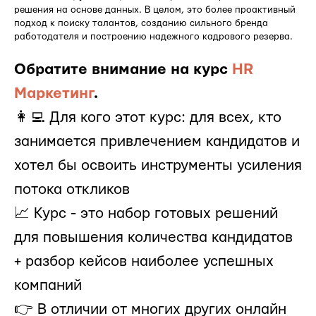
решения на основе данных. В целом, это более проактивный
подход к поиску талантов, созданию сильного бренда
работодателя и построению надежного кадрового резерва.
Обратите внимание на курс
HR
Маркетинг
.
👩‍💻 Для кого этот курс: для всех, кто
занимается привлечением кандидатов и
хотел бы освоить инструменты усиления
потока откликов
📈 Курс - это набор готовых решений
для повышения количества кандидатов
+ разбор кейсов наиболее успешных
компаний
👉 В отличии от многих других онлайн