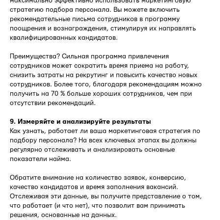
максимально эффективно использовать маркетинговую
стратегию подбора персонала. Вы можете включить
рекомендательные письма сотрудников в программу
поощрения и вознаграждения, стимулируя их направлять
квалифицированных кандидатов.
Преимущества? Сильная программа привлечения
сотрудников может сократить время приема на работу,
снизить затраты на рекрутинг и повысить качество новых
сотрудников. Более того, благодаря рекомендациям можно
получить на 70 % больше хороших сотрудников, чем при
отсутствии рекомендаций.
9. Измеряйте и анализируйте результаты
Как узнать, работает ли ваша маркетинговая стратегия по
подбору персонала? На всех ключевых этапах вы должны
регулярно отслеживать и анализировать основные
показатели найма.
Обратите внимание на количество заявок, конверсию,
качество кандидатов и время заполнения вакансий.
Отслеживая эти данные, вы получите представление о том,
что работает (и что нет), что позволит вам принимать
решения, основанные на данных.