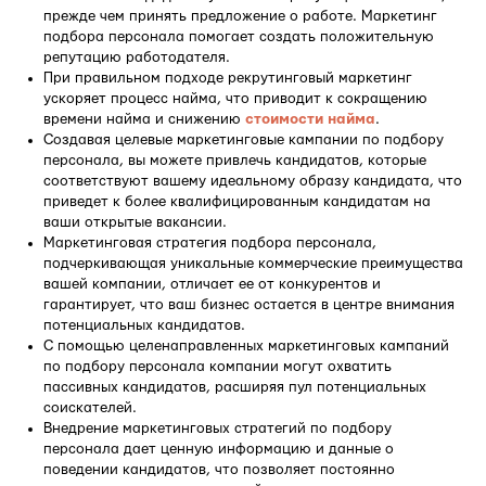
прежде чем принять предложение о работе. Маркетинг
подбора персонала помогает создать положительную
репутацию работодателя.
При правильном подходе рекрутинговый маркетинг
ускоряет процесс найма, что приводит к сокращению
времени найма и снижению
стоимости найма
.
Создавая целевые маркетинговые кампании по подбору
персонала, вы можете привлечь кандидатов, которые
соответствуют вашему идеальному образу кандидата, что
приведет к более квалифицированным кандидатам на
ваши открытые вакансии.
Маркетинговая стратегия подбора персонала,
подчеркивающая уникальные коммерческие преимущества
вашей компании, отличает ее от конкурентов и
гарантирует, что ваш бизнес остается в центре внимания
потенциальных кандидатов.
С помощью целенаправленных маркетинговых кампаний
по подбору персонала компании могут охватить
пассивных кандидатов, расширяя пул потенциальных
соискателей.
Внедрение маркетинговых стратегий по подбору
персонала дает ценную информацию и данные о
поведении кандидатов, что позволяет постоянно