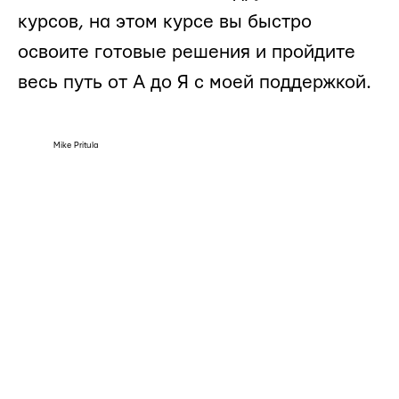
курсов, на этом курсе вы быстро
освоите готовые решения и пройдите
весь путь от А до Я с моей поддержкой.
Mike Pritula