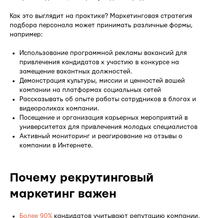
Как это выглядит на практике? Маркетинговая стратегия
подбора персонала может принимать различные формы,
например:
Использование программной рекламы вакансий для
привлечения кандидатов к участию в конкурсе на
замещение вакантных должностей.
Демонстрация культуры, миссии и ценностей вашей
компании на платформах социальных сетей
Рассказывать об опыте работы сотрудников в блогах и
видеороликах компании.
Посещение и организация карьерных мероприятий в
университетах для привлечения молодых специалистов
Активный мониторинг и реагирование на отзывы о
компании в Интернете.
Почему рекрутинговый
маркетинг важен
Более 90%
кандидатов учитывают репутацию компании,