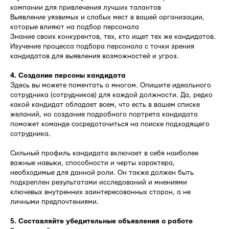
компании для привлечения лучших талантов
Выявление уязвимых и слабых мест в вашей организации,
которые влияют на подбор персонала
Знание своих конкурентов, тех, кто ищет тех же кандидатов.
Изучение процесса подбора персонала с точки зрения
кандидатов для выявления возможностей и угроз.
4. Создание персоны кандидата
Здесь вы можете помечтать о многом. Опишите идеального
сотрудника (сотрудников) для каждой должности. Да, редко
какой кандидат обладает всем, что есть в вашем списке
желаний, но создание подробного портрета кандидата
поможет команде сосредоточиться на поиске подходящего
сотрудника.
Сильный профиль кандидата включает в себя наиболее
важные навыки, способности и черты характера,
необходимые для данной роли. Он также должен быть
подкреплен результатами исследований и мнениями
ключевых внутренних заинтересованных сторон, а не
личными предпочтениями.
5. Составляйте убедительные объявления о работе