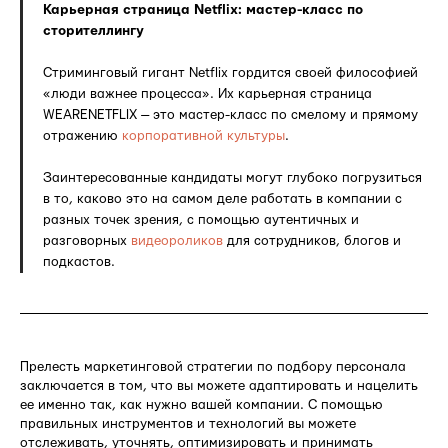
Карьерная страница Netflix: мастер-класс по
сторителлингу
Стриминговый гигант Netflix гордится своей философией
«люди важнее процесса». Их карьерная страница
WEARENETFLIX — это мастер-класс по смелому и прямому
отражению
корпоративной культуры
.
Заинтересованные кандидаты могут глубоко погрузиться
в то, каково это на самом деле работать в компании с
разных точек зрения, с помощью аутентичных и
разговорных
видеороликов
для сотрудников, блогов и
подкастов.
Прелесть маркетинговой стратегии по подбору персонала
заключается в том, что вы можете адаптировать и нацелить
ее именно так, как нужно вашей компании. С помощью
правильных инструментов и технологий вы можете
отслеживать, уточнять, оптимизировать и принимать