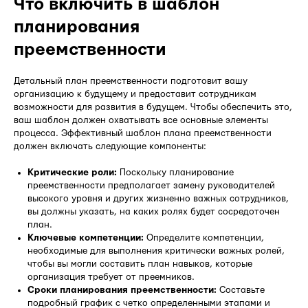
Что включить в шаблон
планирования
преемственности
Детальный план преемственности подготовит вашу
организацию к будущему и предоставит сотрудникам
возможности для развития в будущем. Чтобы обеспечить это,
ваш шаблон должен охватывать все основные элементы
процесса. Эффективный шаблон плана преемственности
должен включать следующие компоненты:
Критические роли:
Поскольку планирование
преемственности предполагает замену руководителей
высокого уровня и других жизненно важных сотрудников,
вы должны указать, на каких ролях будет сосредоточен
план.
Ключевые компетенции:
Определите компетенции,
необходимые для выполнения критически важных ролей,
чтобы вы могли составить план навыков, которые
организация требует от преемников.
Сроки планирования преемственности:
Составьте
подробный график с четко определенными этапами и