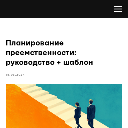
Планирование
преемственности:
руководство + шаблон
15.08.2024