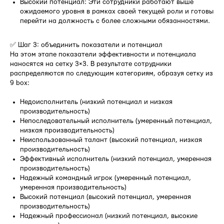
Высокий потенциал: Эти сотрудники работают выше
ожидаемого уровня в рамках своей текущей роли и готовы
перейти на должность с более сложными обязанностями.
✅ Шаг 3: объединить показатели и потенциал
На этом этапе показатели эффективности и потенциала
наносятся на сетку 3×3. В результате сотрудники
распределяются по следующим категориям, образуя сетку из
9 box:
Недоисполнитель (низкий потенциал и низкая
производительность)
Непоследовательный исполнитель (умеренный потенциал,
низкая производительность)
Неиспользованный талант (высокий потенциал, низкая
производительность)
Эффективный исполнитель (низкий потенциал, умеренная
производительность)
Надежный командный игрок (умеренный потенциал,
умеренная производительность)
Высокий потенциал (высокий потенциал, умеренная
производительность)
Надежный профессионал (низкий потенциал, высокие