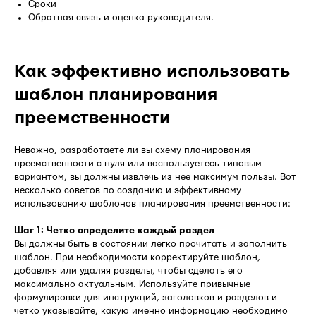
Сроки
Обратная связь и оценка руководителя.
Как эффективно использовать
шаблон планирования
преемственности
Неважно, разработаете ли вы схему планирования
преемственности с нуля или воспользуетесь типовым
вариантом, вы должны извлечь из нее максимум пользы. Вот
несколько советов по созданию и эффективному
использованию шаблонов планирования преемственности:
Шаг 1: Четко определите каждый раздел
Вы должны быть в состоянии легко прочитать и заполнить
шаблон. При необходимости корректируйте шаблон,
добавляя или удаляя разделы, чтобы сделать его
максимально актуальным. Используйте привычные
формулировки для инструкций, заголовков и разделов и
четко указывайте, какую именно информацию необходимо