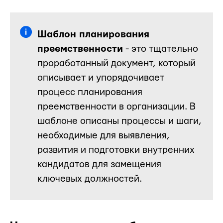
Шаблон планирования
преемственности
- это тщательно
проработанный документ, который
описывает и упорядочивает
процесс планирования
преемственности в организации. В
шаблоне описаны процессы и шаги,
необходимые для выявления,
развития и подготовки внутренних
кандидатов для замещения
ключевых должностей.