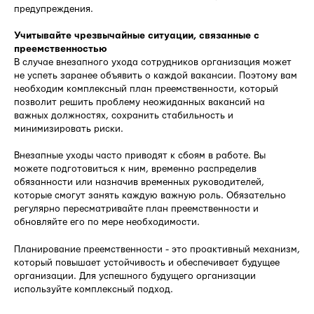
предупреждения.
Учитывайте чрезвычайные ситуации, связанные с
преемственностью
В случае внезапного ухода сотрудников организация может
не успеть заранее объявить о каждой вакансии. Поэтому вам
необходим комплексный план преемственности, который
позволит решить проблему неожиданных вакансий на
важных должностях, сохранить стабильность и
минимизировать риски.
Внезапные уходы часто приводят к сбоям в работе. Вы
можете подготовиться к ним, временно распределив
обязанности или назначив временных руководителей,
которые смогут занять каждую важную роль. Обязательно
регулярно пересматривайте план преемственности и
обновляйте его по мере необходимости.
Планирование преемственности - это проактивный механизм,
который повышает устойчивость и обеспечивает будущее
организации. Для успешного будущего организации
используйте комплексный подход.