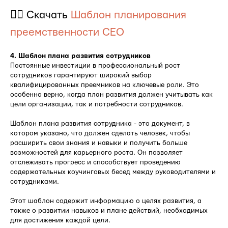
👉🏻 Скачать
Шаблон планирования
преемственности CEO
4. Шаблон плана развития сотрудников
Постоянные инвестиции в профессиональный рост
сотрудников гарантируют широкий выбор
квалифицированных преемников на ключевые роли. Это
особенно верно, когда план развития должен учитывать как
цели организации, так и потребности сотрудников.
Шаблон плана развития сотрудника - это документ, в
котором указано, что должен сделать человек, чтобы
расширить свои знания и навыки и получить больше
возможностей для карьерного роста. Он позволяет
отслеживать прогресс и способствует проведению
содержательных коучинговых бесед между руководителями и
сотрудниками.
Этот шаблон содержит информацию о целях развития, а
также о развитии навыков и плане действий, необходимых
для достижения каждой цели.