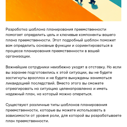
Разработка шаблона планирования преемственности
помогает определить цель и ключевые компоненты вашего
плана преемственности. Этот подробный шаблон поможет
вам определить основные функции и сориентироваться в
процессе планирования преемственности в вашей
организации.
Важнейшие сотрудники неизбежно уходят в отставку. Но если
вы заранее подготовились к этой ситуации, вы не будете
застигнуты врасплох и не будете вынуждены заниматься
ликвидацией последствий. Вместо этого вы сможете
отреагировать на ситуацию целенаправленно и иметь
надежный план, на который можно опереться.
Существуют различные типы шаблонов планирования
преемственности, которые вы можете использовать в
зависимости от уровня роли, для которой вы разрабатываете
план преемственности.