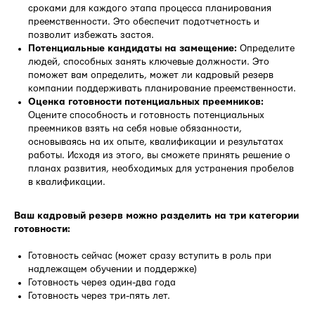
сроками для каждого этапа процесса планирования
преемственности. Это обеспечит подотчетность и
позволит избежать застоя.
Потенциальные кандидаты на замещение:
Определите
людей, способных занять ключевые должности. Это
поможет вам определить, может ли кадровый резерв
компании поддерживать планирование преемственности.
Оценка готовности потенциальных преемников:
Оцените способность и готовность потенциальных
преемников взять на себя новые обязанности,
основываясь на их опыте, квалификации и результатах
работы. Исходя из этого, вы сможете принять решение о
планах развития, необходимых для устранения пробелов
в квалификации.
Ваш кадровый резерв можно разделить на три категории
готовности:
Готовность сейчас (может сразу вступить в роль при
надлежащем обучении и поддержке)
Готовность через один-два года
Готовность через три-пять лет.