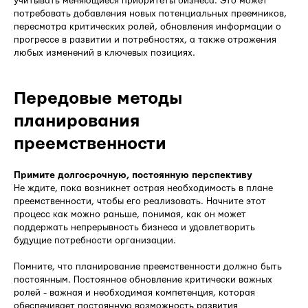
учитывать меняющиеся приоритеты бизнеса. Это может
потребовать добавления новых потенциальных преемников,
пересмотра критических ролей, обновления информации о
прогрессе в развитии и потребностях, а также отражения
любых изменений в ключевых позициях.
Передовые методы
планирования
преемственности
Примите долгосрочную, постоянную перспективу
Не ждите, пока возникнет острая необходимость в плане
преемственности, чтобы его реализовать. Начните этот
процесс как можно раньше, понимая, как он может
поддержать непрерывность бизнеса и удовлетворить
будущие потребности организации.
Помните, что планирование преемственности должно быть
постоянным. Постоянное обновление критически важных
ролей - важная и необходимая компетенция, которая
обеспечивает постоянную возможность развития