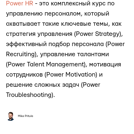
Power HR
- это комплексный курс по
управлению персоналом, который
охватывает такие ключевые темы, как
стратегия управления (Power Strategy),
эффективный подбор персонала (Power
Recruiting), управление талантами
(Power Talent Management), мотивация
сотрудников (Power Motivation) и
решение сложных задач (Power
Troubleshooting).
Mike Pritula