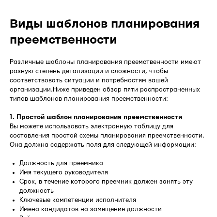
Виды шаблонов планирования
преемственности
Различные шаблоны планирования преемственности имеют
разную степень детализации и сложности, чтобы
соответствовать ситуации и потребностям вашей
организации.Ниже приведен обзор пяти распространенных
типов шаблонов планирования преемственности:
1. Простой шаблон планирования преемственности
Вы можете использовать электронную таблицу для
составления простой схемы планирования преемственности.
Она должна содержать поля для следующей информации:
Должность для преемника
Имя текущего руководителя
Срок, в течение которого преемник должен занять эту
должность
Ключевые компетенции исполнителя
Имена кандидатов на замещение должности