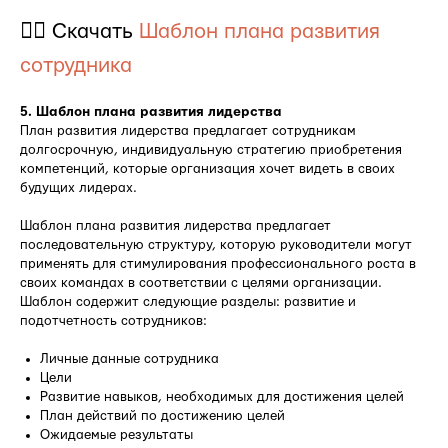
👉🏻 Скачать
Шаблон плана развития
сотрудника
5. Шаблон плана развития лидерства
План развития лидерства предлагает сотрудникам
долгосрочную, индивидуальную стратегию приобретения
компетенций, которые организация хочет видеть в своих
будущих лидерах.
Шаблон плана развития лидерства предлагает
последовательную структуру, которую руководители могут
применять для стимулирования профессионального роста в
своих командах в соответствии с целями организации.
Шаблон содержит следующие разделы: развитие и
подотчетность сотрудников:
Личные данные сотрудника
Цели
Развитие навыков, необходимых для достижения целей
План действий по достижению целей
Ожидаемые результаты