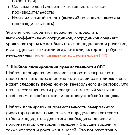
показатели)
Сильный вклад (умеренный потенциал, высокая
производительность)
Исключительный талант (высокий потенциал, высокая
производительность).
Эта система координат позволяет определить
высокоэффективных сотрудников, сотрудников среднего
уровня, которым может быть полезна поддержка и развитие,
и сотрудников с низкими результатами, которым требуется
немедленный
план повышения эффективности (PIP).
3. Шаблон планирования преемственности CEO
Шаблон планирования преемственности генерального
директора - это дорожная карта, которой совет директоров
может следовать перед наймом генерального директора. Это
план преемственности руководства, который учитывает
необходимые соображения и организует общий процесс.
Шаблон планирования преемственности генерального
директора должен начинаться с определения критериев
отбора кандидатов. Для этого необходимо определить
приоритеты организации, текущие и будущие задачи, а
также стратегии достижения целей. Это поможет точно