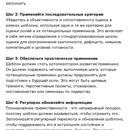
заполнить.
Шаг 2: Применяйте последовательные критерии
Убедитесь в объективности и сопоставимости оценок в
рамках шаблона, используя одни и те же критерии для
оценки ролей и их потенциальных преемников. Это включает
в себя четкие определения и стандартизированные шкалы
оценки для разграничения критичности, дефицита, навыков,
компетенций и уровней готовности.
Шаг 3: Обеспечьте практическое применение
Шаблон должен стать катализатором развития преемника.
Он должен содержать четкие, выполнимые шаги, которые
потенциальные преемники должны предпринять для
подготовки к будущей роли. Это могут быть целевые
тренинги, перспективные проекты, стажировки,
наставничество или семинары по лидерству.
Шаг 4: Регулярно обновляйте информацию
Планирование преемственности - это непрерывный процесс,
поэтому шаблон должен развиваться, чтобы отражать это.
Запланируйте регулярный пересмотр и обновление шаблона,
чтобы поддерживать его в актуальном состоянии и