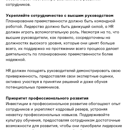
сотрудников.
Укрепляйте сотрудничество с высшим руководством
Планирование преемственности должно быть командной
работой. Лидерство должно быть движущей силой, а HR
должен играть вспомогательную роль. Несмотря на то, что
высшие руководители, как правило, сосредоточены на
должностях высокого уровня, которые они ценят больше
всего, их поддержка на протяжении всего процесса делает
деятельность по планированию преемственности более
надежной.
HR должен поощрять руководителей демонстрировать свою
приверженность, предоставляя свои экспертные оценки,
активно участвуя в принятии решений и даже обучая
потенциальных преемников.
Приоритет профессионального развития
Инвестиции в профессиональное развитие обогащают опыт
сотрудников и укрепляют кадровый резерв, устраняя
нехватку профессиональных навыков. Поддерживайте
культуру обучения, предоставляя сотрудникам достаточные
возможности для развития, чтобы они приобрели лидерские