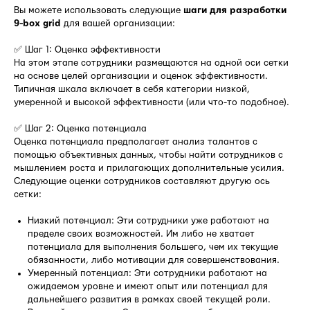
Вы можете использовать следующие
шаги для разработки
9-box grid
для вашей организации:
✅ Шаг 1: Оценка эффективности
На этом этапе сотрудники размещаются на одной оси сетки
на основе целей организации и оценок эффективности.
Типичная шкала включает в себя категории низкой,
умеренной и высокой эффективности (или что-то подобное).
✅ Шаг 2: Оценка потенциала
Оценка потенциала предполагает анализ талантов с
помощью объективных данных, чтобы найти сотрудников с
мышлением роста и прилагающих дополнительные усилия.
Следующие оценки сотрудников составляют другую ось
сетки:
Низкий потенциал: Эти сотрудники уже работают на
пределе своих возможностей. Им либо не хватает
потенциала для выполнения большего, чем их текущие
обязанности, либо мотивации для совершенствования.
Умеренный потенциал: Эти сотрудники работают на
ожидаемом уровне и имеют опыт или потенциал для
дальнейшего развития в рамках своей текущей роли.