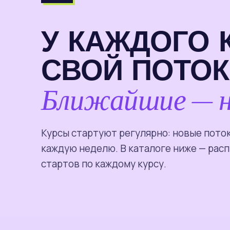
У КАЖДОГО 
СВОЙ ПОТОК
Ближайшие — 
Курсы стартуют регулярно: новые пото
каждую неделю. В каталоге ниже — рас
стартов по каждому курсу.