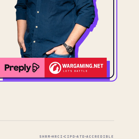
SHRM
HRCI
CIPD
ATD
ACCREDIBLE