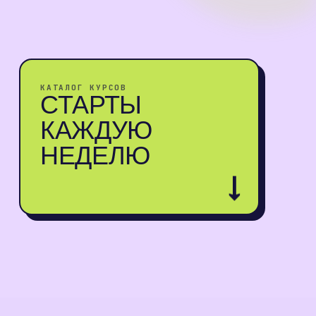
КАТАЛОГ КУРСОВ
СТАРТЫ
КАЖДУЮ
НЕДЕЛЮ
↓