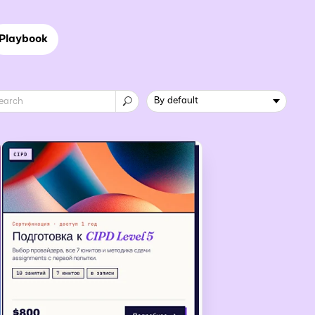
Playbook