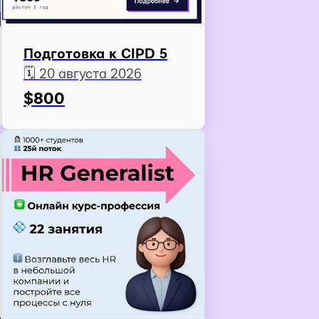
Подготовка к CIPD 5
🗓️ 20 августа 2026
$
800