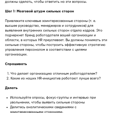
должны сделать, чтобы ответить на эти вопросы.
Шаг 1: Мозговой штурм сильных сторон
Привлеките ключевые заинтересованные стороны (т. е.
высшее руководство, менеджеров и сотрудников) для
выявления внутренних сильных сторон отдела кадров. Это
подчеркнет бренд работодателя вашей организации и
области, в которых HR преуспевает. Вы должны понимать эти
сильные стороны, чтобы построить эффективную стратегию
управления персоналом в соответствии с целями
организации.
Спрашивать
Что делает организацию отличным работодателем?
Какие из наших HR-инициатив работают лучше всего?
Делать
Используйте опросы, фокус-группы и интервью при
увольнении, чтобы выявить сильные стороны
Делитесь аналитическими сведениями с
заинтересованными сторонами.