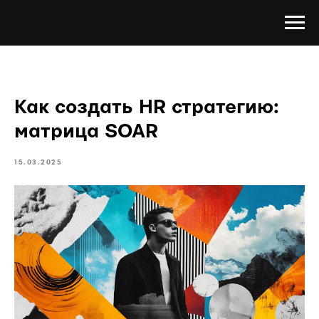
Как создать HR стратегию:
матрица SOAR
15.03.2025