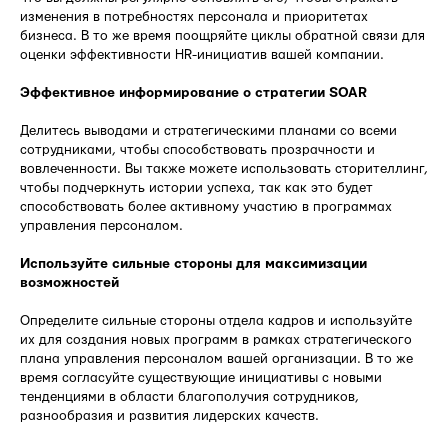
изменения в потребностях персонала и приоритетах
бизнеса. В то же время поощряйте циклы обратной связи для
оценки эффективности HR-инициатив вашей компании.
Эффективное информирование о стратегии SOAR
Делитесь выводами и стратегическими планами со всеми
сотрудниками, чтобы способствовать прозрачности и
вовлеченности. Вы также можете использовать сторителлинг,
чтобы подчеркнуть истории успеха, так как это будет
способствовать более активному участию в программах
управления персоналом.
Используйте сильные стороны для максимизации
возможностей
Определите сильные стороны отдела кадров и используйте
их для создания новых программ в рамках стратегического
плана управления персоналом вашей организации. В то же
время согласуйте существующие инициативы с новыми
тенденциями в области благополучия сотрудников,
разнообразия и развития лидерских качеств.