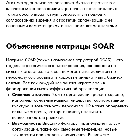
Этот метод анализа сопоставляет бизнес-стратегию с
ключевыми компетенциями и рыночным потенциалом, а
также обеспечивает структурированный подход к
согласованию видения и стратегии организации с ее
основными компетенциями и внешними возможностями.
Объяснение матрицы SOAR
Матрица SOAR (также называемая структурой SOAR) — это
модель стратегического планирования, основанная на
сильных сторонах, которая помогает специалистам по
персоналу согласовывать кадровые инициативы с бизнес-
целями. Вот как каждый компонент играет роль в
формировании высокоэффективной организации:
Сильные стороны:
То, что организация делает хорошо,
например, основные навыки, лидерство, корпоративная
культура и возможности персонала. HR может определить
сильные стороны, которые помогут повысить
вовлеченность и развитие.
Возможности:
Внешние факторы, приносящие пользу
организации, такие как рыночные тенденции, новые
технологии или кадровые изменения. Вы можете