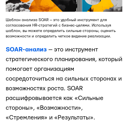
Шаблон анализа SOAR — это удобный инструмент для
согласования HR-стратегий с бизнес-целями. Используя
шаблон, вы можете определить сильные стороны, оценить
возможности и определить четкое видение реализации.
SOAR-анализ
— это инструмент
стратегического планирования, который
помогает организациям
сосредоточиться на сильных сторонах и
возможностях роста. SOAR
расшифровывается как «Сильные
стороны», «Возможности»,
«Стремления» и «Результаты».