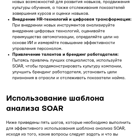
новых возможностей для развития навыков, продвижения
культуры обучения, а также отслеживания показателей
завершения курсов и оценки навыков.
Внедрение HR-технологий и цифровая трансформация:
При внедрении новых инструментов анализируйте
внедрение цифровых технологий, оценивайте
преимущества автоматизации, определяйте цели на
основе ИИ и измеряйте повышение эффективности
управления персоналом.
Привлечение талантов и брендинг работодателя:
Пытаясь привлечь лучших специалистов, используйте
SOAR, чтобы продемонстрировать культуру компании,
улучшить брендинг работодателя, установить цели
признания в отрасли и отслеживать показатели найма.
Использование шаблона
анализа SOAR
Ниже приведены пять шагов, которые необходимо выполнить
для эффективного использования шаблона анализа SOAR,
исходя из того, какие вопросы следует задать и что вы