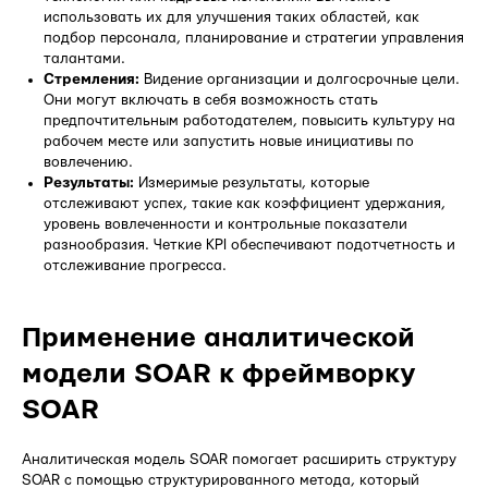
использовать их для улучшения таких областей, как
подбор персонала, планирование и стратегии управления
талантами.
Стремления:
Видение организации и долгосрочные цели.
Они могут включать в себя возможность стать
предпочтительным работодателем, повысить культуру на
рабочем месте или запустить новые инициативы по
вовлечению.
Результаты:
Измеримые результаты, которые
отслеживают успех, такие как коэффициент удержания,
уровень вовлеченности и контрольные показатели
разнообразия. Четкие KPI обеспечивают подотчетность и
отслеживание прогресса.
Применение аналитической
модели SOAR к фреймворку
SOAR
Аналитическая модель SOAR помогает расширить структуру
SOAR с помощью структурированного метода, который