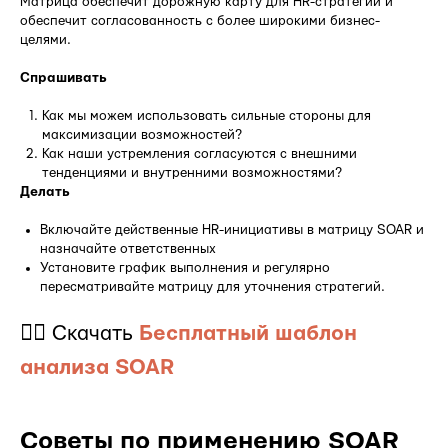
Матрица обеспечит дорожную карту для HR-стратегий и
обеспечит согласованность с более широкими бизнес-
целями.
Спрашивать
Как мы можем использовать сильные стороны для
максимизации возможностей?
Как наши устремления согласуются с внешними
тенденциями и внутренними возможностями?
Делать
Включайте действенные HR-инициативы в матрицу SOAR и
назначайте ответственных
Установите график выполнения и регулярно
пересматривайте матрицу для уточнения стратегий.
👉🏻 Скачать
Бесплатный шаблон
анализа SOAR
Советы по применению SOAR