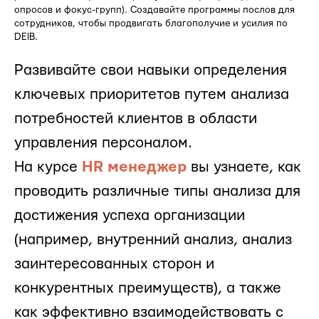
опросов и фокус-групп). Создавайте программы послов для
сотрудников, чтобы продвигать благополучие и усилия по
DEIB.
Развивайте свои навыки определения
ключевых приоритетов путем анализа
потребностей клиентов в области
управления персоналом.
На курсе
HR менеджер
вы узнаете, как
проводить различные типы анализа для
достижения успеха организации
(например, внутренний анализ, анализ
заинтересованных сторон и
конкурентных преимуществ), а также
как эффективно взаимодействовать с