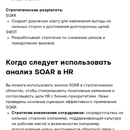
Стратегические результаты
SOAR
Создает дорожную карту для извлечения выгоды из
сильных сторон и достижения долгосрочных целей.
SWOT
Разрабатывает стратегии по снижению рисков и
преодолению вызовов.
Когда следует использовать
анализ SOAR в HR
Вы можете использовать анализ SOAR в стратегических
областях, чтобы стимулировать позитивные изменения и
согласовывать цели HR с бизнес-приоритетами. Ниже
приведены основные сценарии эффективного применения
SOAR:
Стратегии вовлечения сотрудников:
сосредоточьтесь на
сильных сторонах (например, поддерживающая культура
на рабочем месте) и возможностях (например,
использование новых инструментов обратной связи с