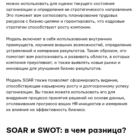
можно использовать для оценки текущего состояния
организации и определения ее стратегического направления.
Это поможет вам согласовать планирование трудовых
ресурсов с бизнес-целями и гарантировать, что кадровые
стратегии способствуют росту компании.
Модель включает в себя использование внутренних
преимуществ, изучение внешних возможностей, определение
устремлений и измерение результатов. Таким образом, это
помогает вам распознавать и развивать области, в которых
компания преуспевает, а также выявлять новые рынки и
инновации для улучшения бизнес-результатов.
Модель SOAR также позволяет сформировать видение,
способствующее карьерному росту и долгосрочному успеху
организации. Вы также можете использовать его для
внедрения процесса принятия решений на основе данных,
отслеживания прогресса ваших HR-инициатив и измерения
их влияния на эффективность бизнеса.
SOAR и SWOT: в чем разница?