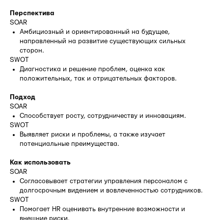
Перспектива
SOAR
Амбициозный и ориентированный на будущее,
направленный на развитие существующих сильных
сторон.
SWOT
Диагностика и решение проблем, оценка как
положительных, так и отрицательных факторов.
Подход
SOAR
Способствует росту, сотрудничеству и инновациям.
SWOT
Выявляет риски и проблемы, а также изучает
потенциальные преимущества.
Как использовать
SOAR
Согласовывает стратегии управления персоналом с
долгосрочным видением и вовлеченностью сотрудников.
SWOT
Помогает HR оценивать внутренние возможности и
внешние риски.