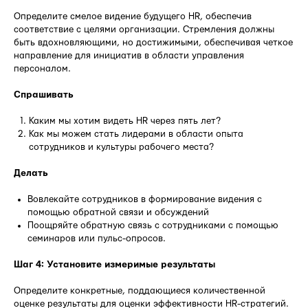
Определите смелое видение будущего HR, обеспечив
соответствие с целями организации. Стремления должны
быть вдохновляющими, но достижимыми, обеспечивая четкое
направление для инициатив в области управления
персоналом.
Спрашивать
Каким мы хотим видеть HR через пять лет?
Как мы можем стать лидерами в области опыта
сотрудников и культуры рабочего места?
Делать
Вовлекайте сотрудников в формирование видения с
помощью обратной связи и обсуждений
Поощряйте обратную связь с сотрудниками с помощью
семинаров или пульс-опросов.
Шаг 4: Установите измеримые результаты
Определите конкретные, поддающиеся количественной
оценке результаты для оценки эффективности HR-стратегий.