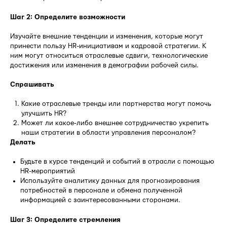
Шаг 2: Определите возможности
Изучайте внешние тенденции и изменения, которые могут
принести пользу HR-инициативам и кадровой стратегии. К
ним могут относиться отраслевые сдвиги, технологические
достижения или изменения в демографии рабочей силы.
Спрашивать
Какие отраслевые тренды или партнерства могут помочь
улучшить HR?
Может ли какое-либо внешнее сотрудничество укрепить
наши стратегии в области управления персоналом?
Делать
Будьте в курсе тенденций и событий в отрасли с помощью
HR-мероприятий
Используйте аналитику данных для прогнозирования
потребностей в персонале и обмена полученной
информацией с заинтересованными сторонами.
Шаг 3: Определите стремления