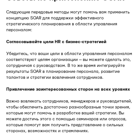
Следующие передовые методы могут помочь вам применить
концепцию SOAR для поддержки эффективного
стратегического планирования в области управления
персоналом:
Согласовывайте цели HR с бизнес-стратегией
Убедитесь, что ваши цели в области управления персоналом
соответствуют целям организации — вы можете сделать это,
сотрудничая с руководством. В то же время интегрируйте
результаты SOAR в планирование персонала, развитие
талантов и стратегии вовлечения сотрудников.
Привлечение заинтересованных сторон на всех уровнях
Важно вовлекать сотрудников, менеджеров и руководителей,
чтобы обеспечить достаточно разнообразные точки зрения,
которые могут помочь в разработке вашей стратегии. Вы
можете достичь этого с помощью семинаров или опросов,
которые помогут вам получить представление о сильных
сторонах, возможностях и стремлениях.