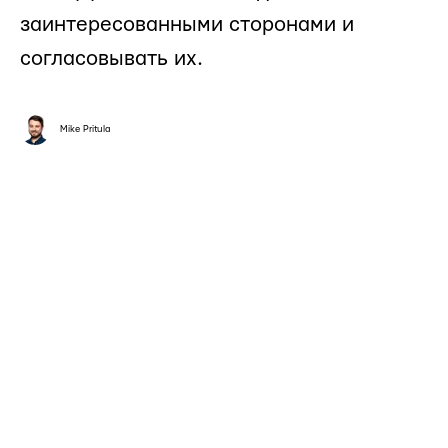
заинтересованными сторонами и
согласовывать их.
Mike Pritula