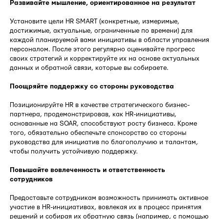
Развивайте мышление, ориентированное на результат
Установите цели HR SMART (конкретные, измеримые,
достижимые, актуальные, ограниченные по времени) для
каждой планируемой вами инициативы в области управления
персоналом. После этого регулярно оценивайте прогресс
своих стратегий и корректируйте их на основе актуальных
данных и обратной связи, которые вы собираете.
Поощряйте поддержку со стороны руководства
Позиционируйте HR в качестве стратегического бизнес-
партнера, продемонстрировав, как HR-инициативы,
основанные на SOAR, способствуют росту бизнеса. Кроме
того, обязательно обеспечьте спонсорство со стороны
руководства для инициатив по благополучию и талантам,
чтобы получить устойчивую поддержку.
Повышайте вовлеченность и ответственность
сотрудников
Предоставьте сотрудникам возможность принимать активное
участие в HR-инициативах, вовлекая их в процесс принятия
решений и собирая их обратную связь (например, с помощью