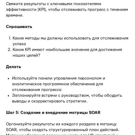
Свяжите результаты с ключевыми показателями
эффективности (KPI), чтобы отслеживать прогресс с течением
времени.
Спрашивать
Какие методы мы должны использовать для отслеживания
успеха
Какие KPI имеют наибольшее значение для достижения
наших целей?
Делать
Используйте панели управления персоналом и
аналитическое программное обеспечение для
отслеживания прогресса
Запланируйте встречи с руководством, чтобы обсудить
выводы и скорректировать стратегии.
Шаг 5: Создание и внедрение матрицы SOAR
Организуйте результаты из каждого раздела в матрицу
SOAR, чтобы создать структурированный план действий.