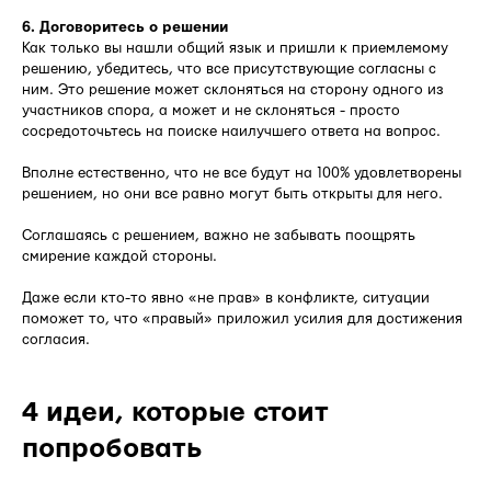
6. Договоритесь о решении
Как только вы нашли общий язык и пришли к приемлемому
решению, убедитесь, что все присутствующие согласны с
ним. Это решение может склоняться на сторону одного из
участников спора, а может и не склоняться - просто
сосредоточьтесь на поиске наилучшего ответа на вопрос.
Вполне естественно, что не все будут на 100% удовлетворены
решением, но они все равно могут быть открыты для него.
Соглашаясь с решением, важно не забывать поощрять
смирение каждой стороны.
Даже если кто-то явно «не прав» в конфликте, ситуации
поможет то, что «правый» приложил усилия для достижения
согласия.
4 идеи, которые стоит
попробовать