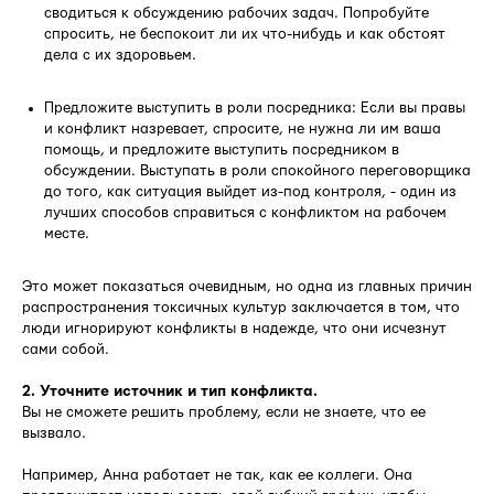
сводиться к обсуждению рабочих задач. Попробуйте
спросить, не беспокоит ли их что-нибудь и как обстоят
дела с их здоровьем.
Предложите выступить в роли посредника: Если вы правы
и конфликт назревает, спросите, не нужна ли им ваша
помощь, и предложите выступить посредником в
обсуждении. Выступать в роли спокойного переговорщика
до того, как ситуация выйдет из-под контроля, - один из
лучших способов справиться с конфликтом на рабочем
месте.
Это может показаться очевидным, но одна из главных причин
распространения токсичных культур заключается в том, что
люди игнорируют конфликты в надежде, что они исчезнут
сами собой.
2. Уточните источник и тип конфликта.
Вы не сможете решить проблему, если не знаете, что ее
вызвало.
Например, Анна работает не так, как ее коллеги. Она