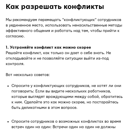
Как разрешать конфликты
Мы рекомендуем перемещать "конфликтующих" сотрудников
в уединенное место, использовать ненасильственные методы
эффективного общения и работать над тем, чтобы прийти к
согласию.
1. Устраняйте конфликт как можно скорее
Решайте конфликт, как только он дает о себе знать. Не
откладывайте и не позволяйте ситуации выйти из-под
контроля.
Вот несколько советов:
Спросите у конфликтующих сотрудников, не хотят ли они
поговорить: Если вы видите нескольких работников,
которые выглядят враждующими между собой, обратитесь
к ним. Сделайте это как можно скорее, но постарайтесь
быть деликатными в этом вопросе.
Спросите сотрудников о возможных конфликтах во время
встреч один на один: Встречи один на один не должны