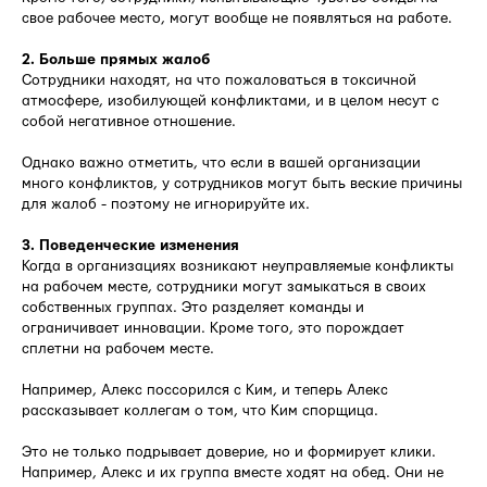
свое рабочее место, могут вообще не появляться на работе.
2. Больше прямых жалоб
Сотрудники находят, на что пожаловаться в токсичной
атмосфере, изобилующей конфликтами, и в целом несут с
собой негативное отношение.
Однако важно отметить, что если в вашей организации
много конфликтов, у сотрудников могут быть веские причины
для жалоб - поэтому не игнорируйте их.
3. Поведенческие изменения
Когда в организациях возникают неуправляемые конфликты
на рабочем месте, сотрудники могут замыкаться в своих
собственных группах. Это разделяет команды и
ограничивает инновации. Кроме того, это порождает
сплетни на рабочем месте.
Например, Алекс поссорился с Ким, и теперь Алекс
рассказывает коллегам о том, что Ким спорщица.
Это не только подрывает доверие, но и формирует клики.
Например, Алекс и их группа вместе ходят на обед. Они не