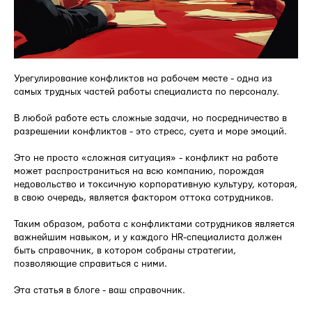
Урегулирование конфликтов на рабочем месте - одна из
самых трудных частей работы специалиста по персоналу.
В любой работе есть сложные задачи, но посредничество в
разрешении конфликтов - это стресс, суета и море эмоций.
Это не просто «сложная ситуация» - конфликт на работе
может распространиться на всю компанию, порождая
недовольство и токсичную корпоративную культуру, которая,
в свою очередь, является фактором оттока сотрудников.
Таким образом, работа с конфликтами сотрудников является
важнейшим навыком, и у каждого HR-специалиста должен
быть справочник, в котором собраны стратегии,
позволяющие справиться с ними.
Эта статья в блоге - ваш справочник.