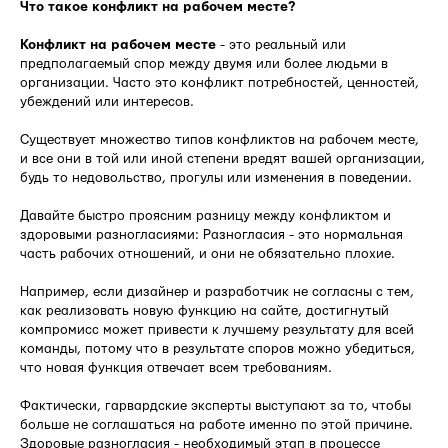
Что такое конфликт на рабочем месте?
Конфликт на рабочем месте
- это реальный или
предполагаемый спор между двумя или более людьми в
организации. Часто это конфликт потребностей, ценностей,
убеждений или интересов.
Существует множество типов конфликтов на рабочем месте,
и все они в той или иной степени вредят вашей организации,
будь то недовольство, прогулы или изменения в поведении.
Давайте быстро проясним разницу между конфликтом и
здоровыми разногласиями: Разногласия - это нормальная
часть рабочих отношений, и они не обязательно плохие.
Например, если дизайнер и разработчик не согласны с тем,
как реализовать новую функцию на сайте, достигнутый
компромисс может привести к лучшему результату для всей
команды, потому что в результате споров можно убедиться,
что новая функция отвечает всем требованиям.
Фактически, гарвардские эксперты выступают за то, чтобы
больше не соглашаться на работе именно по этой причине.
Здоровые разногласия - необходимый этап в процессе