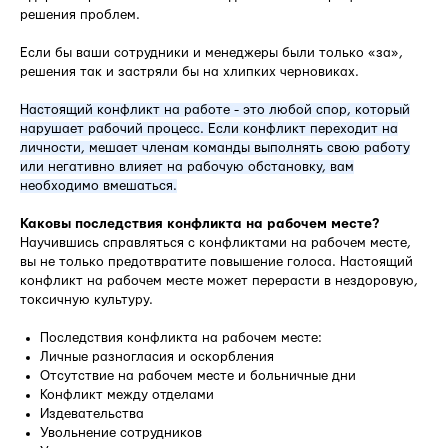
решения проблем.
Если бы ваши сотрудники и менеджеры были только «за»,
решения так и застряли бы на хлипких черновиках.
Настоящий конфликт на работе - это любой спор, который
нарушает рабочий процесс. Если конфликт переходит на
личности, мешает членам команды выполнять свою работу
или негативно влияет на рабочую обстановку, вам
необходимо вмешаться.
Каковы последствия конфликта на рабочем месте?
Научившись справляться с конфликтами на рабочем месте,
вы не только предотвратите повышение голоса. Настоящий
конфликт на рабочем месте может перерасти в нездоровую,
токсичную культуру.
Последствия конфликта на рабочем месте:
Личные разногласия и оскорбления
Отсутствие на рабочем месте и больничные дни
Конфликт между отделами
Издевательства
Увольнение сотрудников