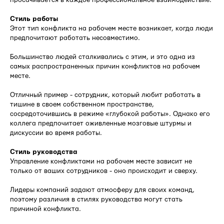
просачивается в каждое профессиональное взаимодействие.
Стиль работы
Этот тип конфликта на рабочем месте возникает, когда люди
предпочитают работать несовместимо.
Большинство людей сталкивались с этим, и это одна из
самых распространенных причин конфликтов на рабочем
месте.
Отличный пример - сотрудник, который любит работать в
тишине в своем собственном пространстве,
сосредоточившись в режиме «глубокой работы». Однако его
коллега предпочитает оживленные мозговые штурмы и
дискуссии во время работы.
Стиль руководства
Управление конфликтами на рабочем месте зависит не
только от ваших сотрудников - оно происходит и сверху.
Лидеры компаний задают атмосферу для своих команд,
поэтому различия в стилях руководства могут стать
причиной конфликта.