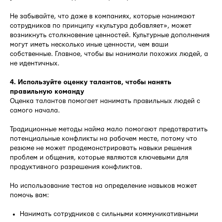
Не забывайте, что даже в компаниях, которые нанимают
сотрудников по принципу «культура добавляет», может
возникнуть столкновение ценностей. Культурные дополнения
могут иметь несколько иные ценности, чем ваши
собственные. Главное, чтобы вы нанимали похожих людей, а
не идентичных.
4. Используйте оценку талантов, чтобы нанять
правильную команду
Оценка талантов помогает нанимать правильных людей с
самого начала.
Традиционные методы найма мало помогают предотвратить
потенциальные конфликты на рабочем месте, потому что
резюме не может продемонстрировать навыки решения
проблем и общения, которые являются ключевыми для
продуктивного разрешения конфликтов.
Но использование тестов на определение навыков может
помочь вам:
Нанимать сотрудников с сильными коммуникативными