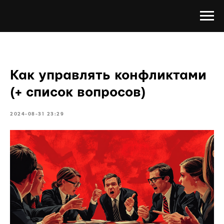
Как управлять конфликтами
(+ список вопросов)
2024-08-31 23:29