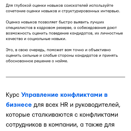
Для глубокой оценки навыков соискателей используйте
сочетание оценки навыков и структурированных интервью.
Оценка навыков позволяет быстро выявить лучших
специалистов в кадровом резерве, а собеседования дают
возможность оценить поведение кандидатов, их личностные
качества и социальные навыки.
Это, в свою очередь, поможет вам точно и объективно
оценить сильные и слабые стороны кандидатов и принять
обоснованное решение о найме.
Курс
Управление конфликтами в
бизнесе
для всех HR и руководителей,
которые сталкиваются с конфликтами
сотрудников в компании, а также для