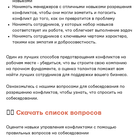
навыками
Нанимать менеджеров с отличными навыками разрешения
конфликтов, чтобы они могли заметить и погасить
конфликт до того, как он превратится в проблему
Нанимать сотрудников, у которых набор навыков
соответствует их работе, что облегчает выполнение задач
Нанимать сотрудников с ключевыми чертами характера,
такими как эмпатия и добросовестность.
Один из лучших способов предотвращения конфликтов на
рабочем месте - убедиться, что вы строите свою компанию
на прочном фундаменте, а оценка талантов поможет вам
найти лучших сотрудников для поддержки вашего бизнеса.
Ознакомьтесь с нашими вопросами для собеседования по
разрешению конфликтов, чтобы узнать, что спросить на
собеседовании.
👉🏻
Скачать список вопросов
Оцените навыки управления конфликтами с помощью
правильных вопросов на собеседовании