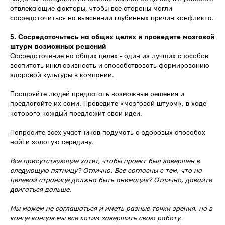
отвлекающие факторы, чтобы все стороны могли
сосредоточиться на выяснении глубинных причин конфликта.
5. Сосредоточьтесь на общих целях и проведите мозговой
штурм возможных решений
Сосредоточение на общих целях - один из лучших способов
воспитать инклюзивность и способствовать формированию
здоровой культуры в компании.
Поощряйте людей предлагать возможные решения и
предлагайте их сами. Проведите «мозговой штурм», в ходе
которого каждый предложит свои идеи.
Попросите всех участников подумать о здоровых способах
найти золотую середину.
Все присутствующие хотят, чтобы проект был завершен в
следующую пятницу? Отлично. Все согласны с тем, что на
целевой странице должна быть анимация? Отлично, давайте
двигаться дальше.
Мы можем не соглашаться и иметь разные точки зрения, но в
конце концов мы все хотим завершить свою работу.