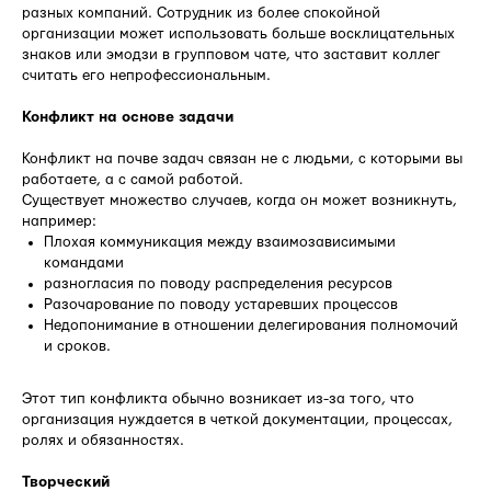
разных компаний. Сотрудник из более спокойной
организации может использовать больше восклицательных
знаков или эмодзи в групповом чате, что заставит коллег
считать его непрофессиональным.
Конфликт на основе задачи
Конфликт на почве задач связан не с людьми, с которыми вы
работаете, а с самой работой.
Существует множество случаев, когда он может возникнуть,
например:
Плохая коммуникация между взаимозависимыми
командами
разногласия по поводу распределения ресурсов
Разочарование по поводу устаревших процессов
Недопонимание в отношении делегирования полномочий
и сроков.
Этот тип конфликта обычно возникает из-за того, что
организация нуждается в четкой документации, процессах,
ролях и обязанностях.
Творческий