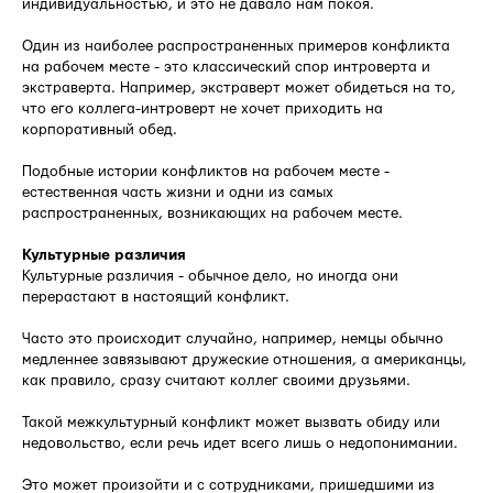
индивидуальностью, и это не давало нам покоя.
Один из наиболее распространенных примеров конфликта
на рабочем месте - это классический спор интроверта и
экстраверта. Например, экстраверт может обидеться на то,
что его коллега-интроверт не хочет приходить на
корпоративный обед.
Подобные истории конфликтов на рабочем месте -
естественная часть жизни и одни из самых
распространенных, возникающих на рабочем месте.
Культурные различия
Культурные различия - обычное дело, но иногда они
перерастают в настоящий конфликт.
Часто это происходит случайно, например, немцы обычно
медленнее завязывают дружеские отношения, а американцы,
как правило, сразу считают коллег своими друзьями.
Такой межкультурный конфликт может вызвать обиду или
недовольство, если речь идет всего лишь о недопонимании.
Это может произойти и с сотрудниками, пришедшими из