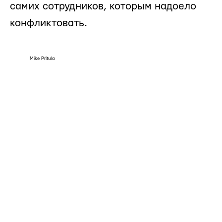
самих сотрудников, которым надоело
конфликтовать.
Mike Pritula