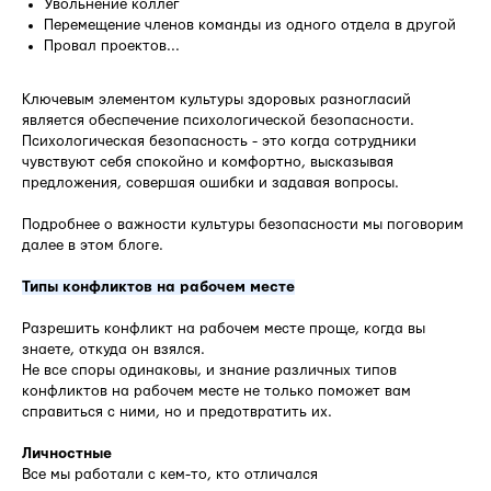
Увольнение коллег
Перемещение членов команды из одного отдела в другой
Провал проектов...
Ключевым элементом культуры здоровых разногласий
является обеспечение психологической безопасности.
Психологическая безопасность - это когда сотрудники
чувствуют себя спокойно и комфортно, высказывая
предложения, совершая ошибки и задавая вопросы.
Подробнее о важности культуры безопасности мы поговорим
далее в этом блоге.
Типы конфликтов на рабочем месте
Разрешить конфликт на рабочем месте проще, когда вы
знаете, откуда он взялся.
Не все споры одинаковы, и знание различных типов
конфликтов на рабочем месте не только поможет вам
справиться с ними, но и предотвратить их.
Личностные
Все мы работали с кем-то, кто отличался