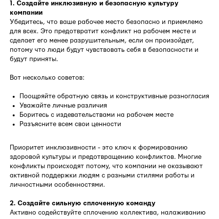
1. Создайте инклюзивную и безопасную культуру
компании
Убедитесь, что ваше рабочее место безопасно и приемлемо
для всех. Это предотвратит конфликт на рабочем месте и
сделает его менее разрушительным, если он произойдет,
потому что люди будут чувствовать себя в безопасности и
будут приняты.
Вот несколько советов:
Поощряйте обратную связь и конструктивные разногласия
Уважайте личные различия
Боритесь с издевательствами на рабочем месте
Разъясните всем свои ценности
Приоритет инклюзивности - это ключ к формированию
здоровой культуры и предотвращению конфликтов. Многие
конфликты происходят потому, что компании не оказывают
активной поддержки людям с разными стилями работы и
личностными особенностями.
2. Создайте сильную сплоченную команду
Активно содействуйте сплочению коллектива, налаживанию