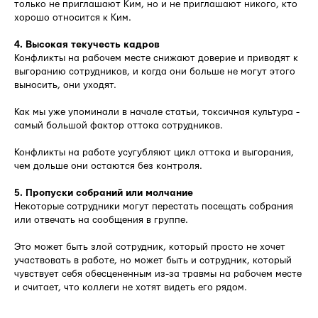
только не приглашают Ким, но и не приглашают никого, кто
хорошо относится к Ким.
4. Высокая текучесть кадров
Конфликты на рабочем месте снижают доверие и приводят к
выгоранию сотрудников, и когда они больше не могут этого
выносить, они уходят.
Как мы уже упоминали в начале статьи, токсичная культура -
самый большой фактор оттока сотрудников.
Конфликты на работе усугубляют цикл оттока и выгорания,
чем дольше они остаются без контроля.
5. Пропуски собраний или молчание
Некоторые сотрудники могут перестать посещать собрания
или отвечать на сообщения в группе.
Это может быть злой сотрудник, который просто не хочет
участвовать в работе, но может быть и сотрудник, который
чувствует себя обесцененным из-за травмы на рабочем месте
и считает, что коллеги не хотят видеть его рядом.