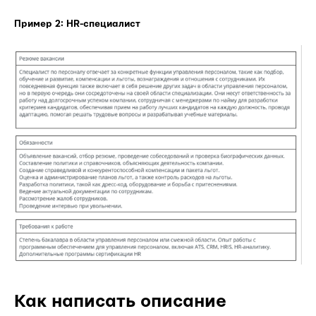
Пример 2: HR-специалист
Как написать описание