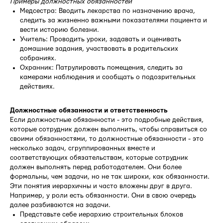
Примеры должностных обязанностей
Медсестра: Вводить лекарства по назначению врача,
следить за жизненно важными показателями пациента и
вести историю болезни.
Учитель: Проводить уроки, задавать и оценивать
домашние задания, участвовать в родительских
собраниях.
Охранник: Патрулировать помещения, следить за
камерами наблюдения и сообщать о подозрительных
действиях.
Должностные обязанности и ответственность
Если должностные обязанности - это подробные действия,
которые сотрудник должен выполнить, чтобы справиться со
своими обязанностями, то должностные обязанности - это
несколько задач, сгруппированных вместе и
соответствующих обязательствам, которые сотрудник
должен выполнять перед работодателем. Они более
формальны, чем задачи, но не так широки, как обязанности.
Эти понятия иерархичны и часто вложены друг в друга.
Например, у роли есть обязанности. Они в свою очередь
далее разбиваются на задачи.
Представьте себе иерархию строительных блоков