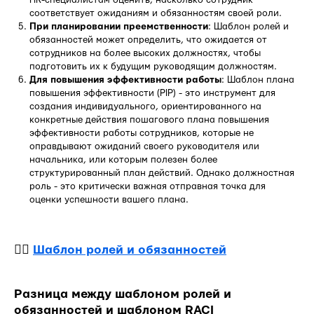
соответствует ожиданиям и обязанностям своей роли.
При планировании преемственности
: Шаблон ролей и
обязанностей может определить, что ожидается от
сотрудников на более высоких должностях, чтобы
подготовить их к будущим руководящим должностям.
Для повышения эффективности работы
: Шаблон плана
повышения эффективности (PIP) - это инструмент для
создания индивидуального, ориентированного на
конкретные действия пошагового плана повышения
эффективности работы сотрудников, которые не
оправдывают ожиданий своего руководителя или
начальника, или которым полезен более
структурированный план действий. Однако должностная
роль - это критически важная отправная точка для
оценки успешности вашего плана.
👉🏻
Шаблон ролей и обязанностей
Разница между шаблоном ролей и
обязанностей и шаблоном RACI