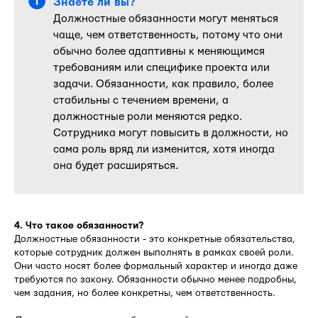
Знаете ли вы?
Должностные обязанности могут меняться
чаще, чем ответственность, потому что они
обычно более адаптивны к меняющимся
требованиям или специфике проекта или
задачи. Обязанности, как правило, более
стабильны с течением времени, а
должностные роли меняются редко.
Сотрудника могут повысить в должности, но
сама роль вряд ли изменится, хотя иногда
она будет расширяться.
4. Что такое обязанности?
Должностные обязанности - это конкретные обязательства,
которые сотрудник должен выполнять в рамках своей роли.
Они часто носят более формальный характер и иногда даже
требуются по закону. Обязанности обычно менее подробны,
чем задания, но более конкретны, чем ответственность.