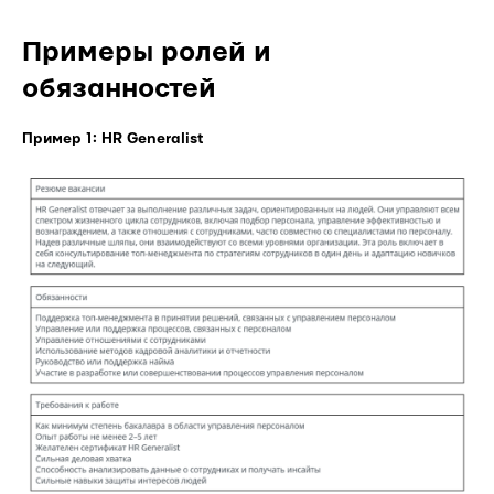
Примеры ролей и
обязанностей
Пример 1: HR Generalist