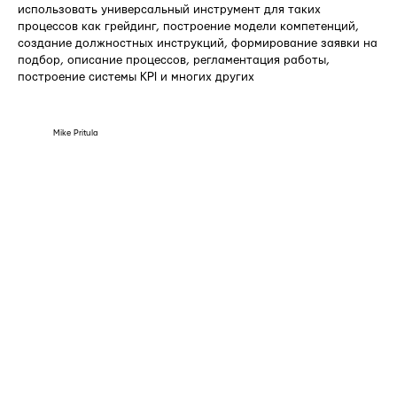
использовать универсальный инструмент для таких
процессов как грейдинг, построение модели компетенций,
создание должностных инструкций, формирование заявки на
подбор, описание процессов, регламентация работы,
построение системы KPI и многих других
Mike Pritula