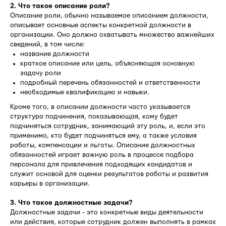
2. Что такое описание роли?
Описание роли, обычно называемое описанием должности,
описывает основные аспекты конкретной должности в
организации. Оно должно охватывать множество важнейших
сведений, в том числе:
название должности
краткое описание или цель, объясняющая основную
задачу роли
подробный перечень обязанностей и ответственности
необходимые квалификацию и навыки.
Кроме того, в описании должности часто указывается
структура подчинения, показывающая, кому будет
подчиняться сотрудник, занимающий эту роль, и, если это
применимо, кто будет подчиняться ему, а также условия
работы, компенсации и льготы. Описание должностных
обязанностей играет важную роль в процессе подбора
персонала для привлечения подходящих кандидатов и
служит основой для оценки результатов работы и развития
карьеры в организации.
3. Что такое должностные задачи?
Должностные задачи - это конкретные виды деятельности
или действия, которые сотрудник должен выполнять в рамках