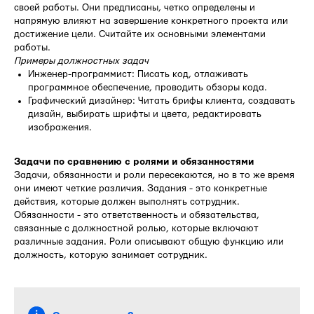
своей работы. Они предписаны, четко определены и
напрямую влияют на завершение конкретного проекта или
достижение цели. Считайте их основными элементами
работы.
Примеры должностных задач
Инженер-программист: Писать код, отлаживать
программное обеспечение, проводить обзоры кода.
Графический дизайнер: Читать брифы клиента, создавать
дизайн, выбирать шрифты и цвета, редактировать
изображения.
Задачи по сравнению с ролями и обязанностями
Задачи, обязанности и роли пересекаются, но в то же время
они имеют четкие различия. Задания - это конкретные
действия, которые должен выполнять сотрудник.
Обязанности - это ответственность и обязательства,
связанные с должностной ролью, которые включают
различные задания. Роли описывают общую функцию или
должность, которую занимает сотрудник.