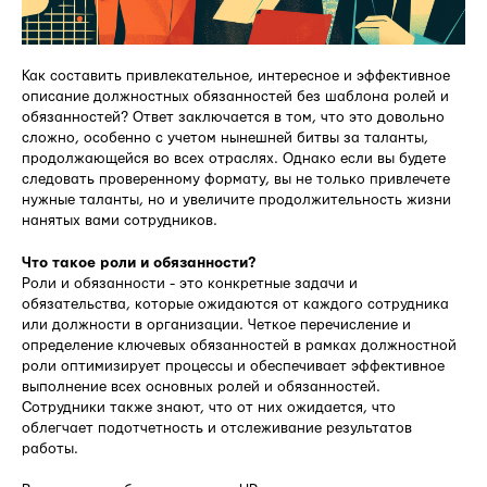
Как составить привлекательное, интересное и эффективное
описание должностных обязанностей без шаблона ролей и
обязанностей? Ответ заключается в том, что это довольно
сложно, особенно с учетом нынешней битвы за таланты,
продолжающейся во всех отраслях. Однако если вы будете
следовать проверенному формату, вы не только привлечете
нужные таланты, но и увеличите продолжительность жизни
нанятых вами сотрудников.
Что такое роли и обязанности?
Роли и обязанности - это конкретные задачи и
обязательства, которые ожидаются от каждого сотрудника
или должности в организации. Четкое перечисление и
определение ключевых обязанностей в рамках должностной
роли оптимизирует процессы и обеспечивает эффективное
выполнение всех основных ролей и обязанностей.
Сотрудники также знают, что от них ожидается, что
облегчает подотчетность и отслеживание результатов
работы.