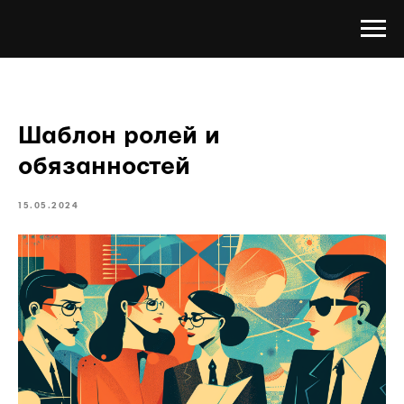
Шаблон ролей и
обязанностей
15.05.2024