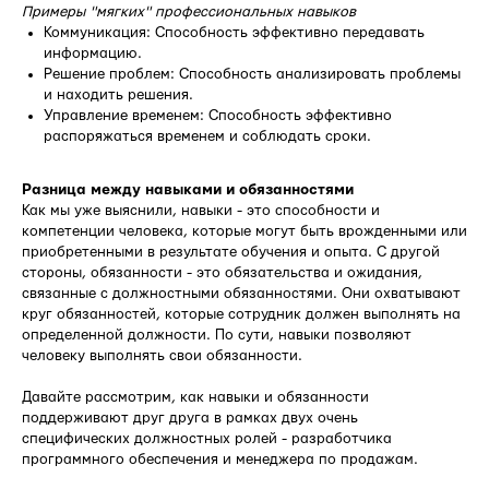
Примеры "мягких" профессиональных навыков
Коммуникация: Способность эффективно передавать
информацию.
Решение проблем: Способность анализировать проблемы
и находить решения.
Управление временем: Способность эффективно
распоряжаться временем и соблюдать сроки.
Разница между навыками и обязанностями
Как мы уже выяснили, навыки - это способности и
компетенции человека, которые могут быть врожденными или
приобретенными в результате обучения и опыта. С другой
стороны, обязанности - это обязательства и ожидания,
связанные с должностными обязанностями. Они охватывают
круг обязанностей, которые сотрудник должен выполнять на
определенной должности. По сути, навыки позволяют
человеку выполнять свои обязанности.
Давайте рассмотрим, как навыки и обязанности
поддерживают друг друга в рамках двух очень
специфических должностных ролей - разработчика
программного обеспечения и менеджера по продажам.