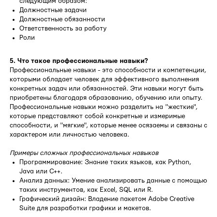
следующим образом:
Должностные задачи
Должностные обязанности
Ответственность за работу
Роли
5. Что такое профессиональные навыки?
Профессиональные навыки - это способности и компетенции,
которыми обладает человек для эффективного выполнения
конкретных задач или обязанностей. Эти навыки могут быть
приобретены благодаря образованию, обучению или опыту.
Профессиональные навыки можно разделить на "жесткие",
которые представляют собой конкретные и измеримые
способности, и "мягкие", которые менее осязаемы и связаны с
характером или личностью человека.
Примеры сложных профессиональных навыков
Программирование: Знание таких языков, как Python,
Java или C++.
Анализ данных: Умение анализировать данные с помощью
таких инструментов, как Excel, SQL или R.
Графический дизайн: Владение пакетом Adobe Creative
Suite для разработки графики и макетов.