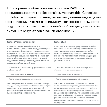
Шаблон ролей и обязанностей и шаблон RACI (что
расшифровывается как Responsible, Accountable, Consulted,
and Informed) служат разным, но взаимодополняющим целям
в организации. Как HR-специалисту, вам важно знать, когда
следует использовать тот или иной шаблон для достижения
наилучших результатов в вашей организации.