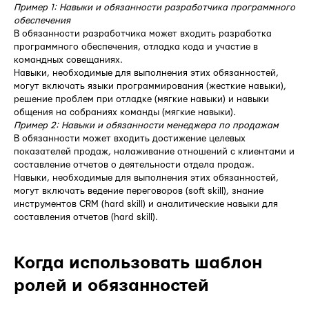
Пример 1: Навыки и обязанности разработчика программного
обеспечения
В обязанности разработчика может входить разработка
программного обеспечения, отладка кода и участие в
командных совещаниях.
Навыки, необходимые для выполнения этих обязанностей,
могут включать языки программирования (жесткие навыки),
решение проблем при отладке (мягкие навыки) и навыки
общения на собраниях команды (мягкие навыки).
Пример 2: Навыки и обязанности менеджера по продажам
В обязанности может входить достижение целевых
показателей продаж, налаживание отношений с клиентами и
составление отчетов о деятельности отдела продаж.
Навыки, необходимые для выполнения этих обязанностей,
могут включать ведение переговоров (soft skill), знание
инструментов CRM (hard skill) и аналитические навыки для
составления отчетов (hard skill).
Когда использовать шаблон
ролей и обязанностей