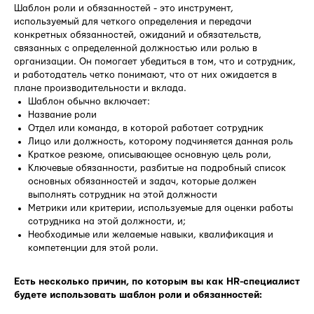
Шаблон роли и обязанностей - это инструмент,
используемый для четкого определения и передачи
конкретных обязанностей, ожиданий и обязательств,
связанных с определенной должностью или ролью в
организации. Он помогает убедиться в том, что и сотрудник,
и работодатель четко понимают, что от них ожидается в
плане производительности и вклада.
Шаблон обычно включает:
Название роли
Отдел или команда, в которой работает сотрудник
Лицо или должность, которому подчиняется данная роль
Краткое резюме, описывающее основную цель роли,
Ключевые обязанности, разбитые на подробный список
основных обязанностей и задач, которые должен
выполнять сотрудник на этой должности
Метрики или критерии, используемые для оценки работы
сотрудника на этой должности, и;
Необходимые или желаемые навыки, квалификация и
компетенции для этой роли.
Есть несколько причин, по которым вы как HR-специалист
будете использовать шаблон роли и обязанностей: