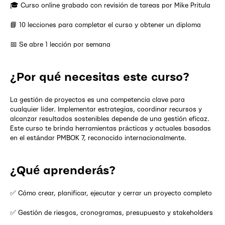
🎓 Curso online grabado con revisión de tareas por Mike Pritula
📘 10 lecciones para completar el curso y obtener un diploma
📅 Se abre 1 lección por semana
¿Por qué necesitas este curso?
La gestión de proyectos es una competencia clave para
cualquier líder. Implementar estrategias, coordinar recursos y
alcanzar resultados sostenibles depende de una gestión eficaz.
Este curso te brinda herramientas prácticas y actuales basadas
en el estándar PMBOK 7, reconocido internacionalmente.
¿Qué aprenderás?
✅ Cómo crear, planificar, ejecutar y cerrar un proyecto completo
✅ Gestión de riesgos, cronogramas, presupuesto y stakeholders