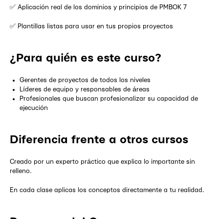
✅ Aplicación real de los dominios y principios de PMBOK 7
✅ Plantillas listas para usar en tus propios proyectos
¿Para quién es este curso?
Gerentes de proyectos de todos los niveles
Líderes de equipo y responsables de áreas
Profesionales que buscan profesionalizar su capacidad de
ejecución
Diferencia frente a otros cursos
Creado por un experto práctico que explica lo importante sin
relleno.
En cada clase aplicas los conceptos directamente a tu realidad.