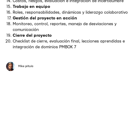
Costos, riesgos, evaluación e integración de incertidumbre
Trabajo en equipo
Roles, responsabilidades, dinámicas y liderazgo colaborativo
Gestión del proyecto en acción
Monitoreo, control, reportes, manejo de desviaciones y
comunicación
Cierre del proyecto
Checklist de cierre, evaluación final, lecciones aprendidas e
integración de dominios PMBOK 7
Mike pritula