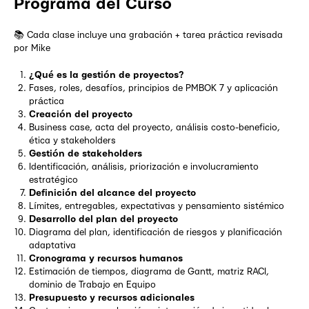
Programa del Curso
📚 Cada clase incluye una grabación + tarea práctica revisada
por Mike
¿Qué es la gestión de proyectos?
Fases, roles, desafíos, principios de PMBOK 7 y aplicación
práctica
Creación del proyecto
Business case, acta del proyecto, análisis costo-beneficio,
ética y stakeholders
Gestión de stakeholders
Identificación, análisis, priorización e involucramiento
estratégico
Definición del alcance del proyecto
Límites, entregables, expectativas y pensamiento sistémico
Desarrollo del plan del proyecto
Diagrama del plan, identificación de riesgos y planificación
adaptativa
Cronograma y recursos humanos
Estimación de tiempos, diagrama de Gantt, matriz RACI,
dominio de Trabajo en Equipo
Presupuesto y recursos adicionales