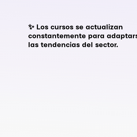
✨ Los cursos se actualizan
constantemente para adaptar
las tendencias del sector.