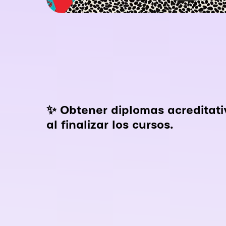
✨ Obtener diplomas acreditati
al finalizar los cursos.