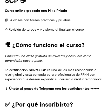
SCP ☕️
Curso online grabado con Mike Pritula
📘 14 clases con tareas prácticas y pruebas
✍︎ Revisión de tareas y ⎆ diploma al finalizar el curso
🎥 ¿Cómo funciona el curso?
Consulta una clase gratuita de muestra y descubre cómo
aprenderás paso a paso.
La certificación
SHRM-SCP
es una de las más reconocidas a
nivel global y está pensada para profesionales de RRHH con
experiencia que desean expandir su carrera a nivel internacional.
📱
Únete al grupo de Telegram con los participantes ⇢⇢⇢
✅ ¿Por qué inscribirte?