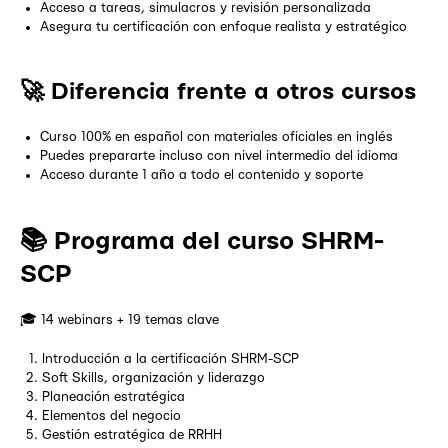
Acceso a tareas, simulacros y revisión personalizada
Asegura tu certificación con enfoque realista y estratégico
🚀 Diferencia frente a otros cursos
Curso 100% en español con materiales oficiales en inglés
Puedes prepararte incluso con nivel intermedio del idioma
Acceso durante 1 año a todo el contenido y soporte
📚 Programa del curso SHRM-
SCP
🎓 14 webinars + 19 temas clave
Introducción a la certificación SHRM-SCP
Soft Skills, organización y liderazgo
Planeación estratégica
Elementos del negocio
Gestión estratégica de RRHH