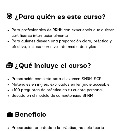
🎯 ¿Para quién es este curso?
Para profesionales de RRHH con experiencia que quieren
certificarse internacionalmente
Para quienes desean una preparación clara, práctica y
efectiva, incluso con nivel intermedio de inglés
🧰 ¿Qué incluye el curso?
Preparación completa para el examen SHRM-SCP
Materiales en inglés, explicados en lenguaje accesible
+100 preguntas de práctica en tu cuenta personal
Basado en el modelo de competencias SHRM
💼 Beneficio
Preparación orientada a la práctica, no solo teoría