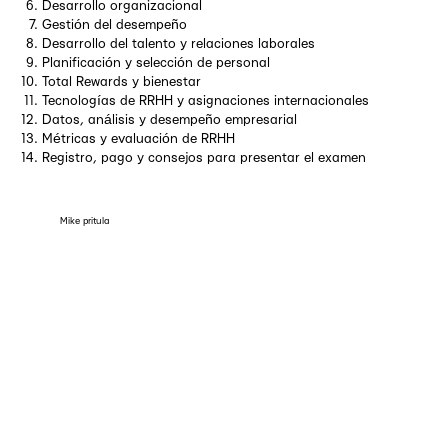
Desarrollo organizacional
Gestión del desempeño
Desarrollo del talento y relaciones laborales
Planificación y selección de personal
Total Rewards y bienestar
Tecnologías de RRHH y asignaciones internacionales
Datos, análisis y desempeño empresarial
Métricas y evaluación de RRHH
Registro, pago y consejos para presentar el examen
Mike pritula