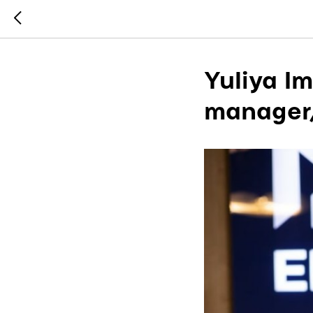
Yuliya Im
manager