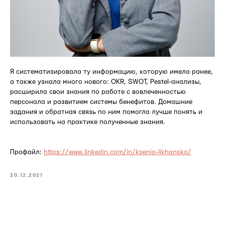
Я систематизировала ту информацию, которую имела ранее,
а также узнала много нового: OKR, SWOT, Pestel-анализы,
расширила свои знания по работе с вовлеченностью
персонала и развитием системы бенефитов. Домашние
задания и обратная связь по ним помогла лучше понять и
использовать на практике полученные знания.
Профайл:
https://www.linkedin.com/in/ksenia-likhanska/
20.12.2021