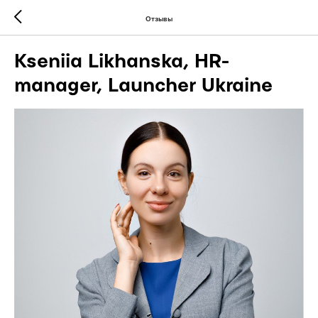
Отзывы
Kseniia Likhanska, HR-
manager, Launcher Ukraine