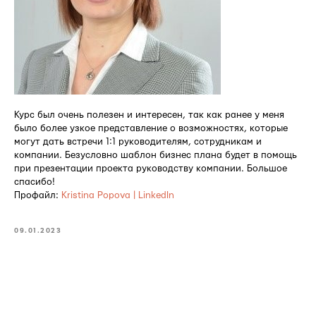
Курс был очень полезен и интересен, так как ранее у меня
было более узкое представление о возможностях, которые
могут дать встречи 1:1 руководителям, сотрудникам и
компании. Безусловно шаблон бизнес плана будет в помощь
при презентации проекта руководству компании. Большое
спасибо!
Профайл:
Kristina Popova | LinkedIn
09.01.2023