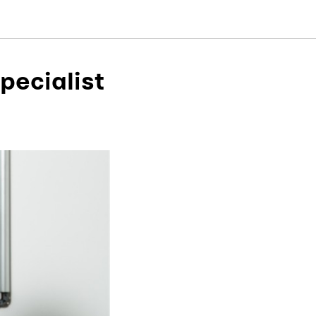
pecialist