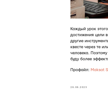
Каждый урок этого 
достижения цели в
другие инструмент
квесте через те 
человека. Поэтому
буду более эффект
Профайл:
Maksat S
26.06.2023